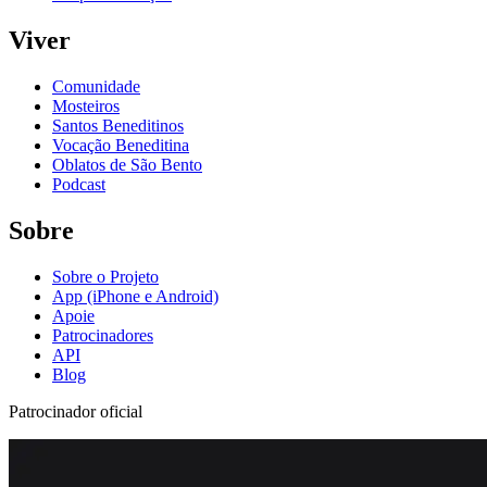
Viver
Comunidade
Mosteiros
Santos Beneditinos
Vocação Beneditina
Oblatos de São Bento
Podcast
Sobre
Sobre o Projeto
App (iPhone e Android)
Apoie
Patrocinadores
API
Blog
Patrocinador oficial