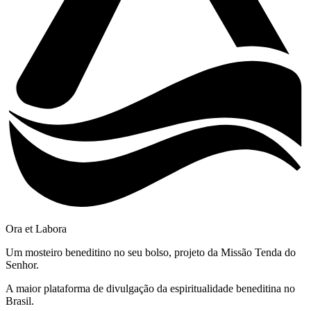
Ora et Labora
Um mosteiro beneditino no seu bolso, projeto da Missão Tenda do
Senhor.
A maior plataforma de divulgação da espiritualidade beneditina no
Brasil.