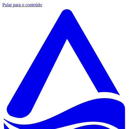
Pular para o conteúdo