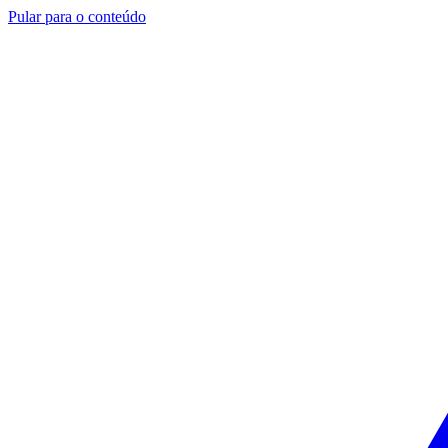
Pular para o conteúdo