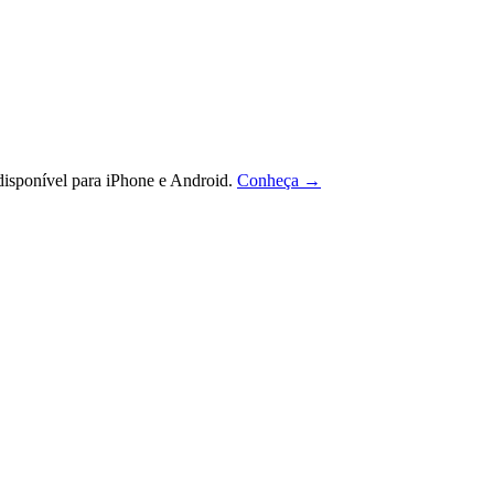
isponível para iPhone e Android.
Conheça →