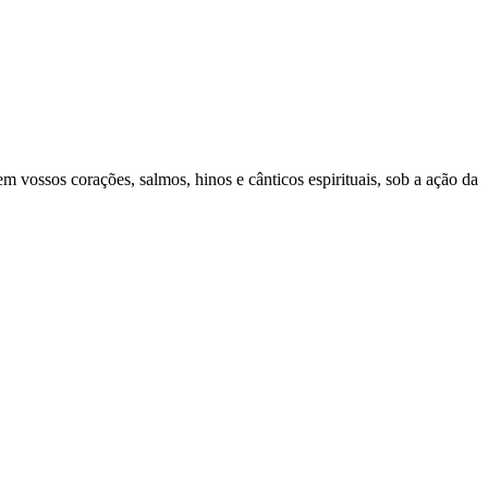
m vossos corações, salmos, hinos e cânticos espirituais, sob a ação da