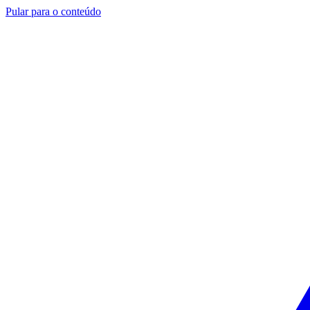
Pular para o conteúdo