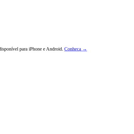
isponível para iPhone e Android.
Conheça →