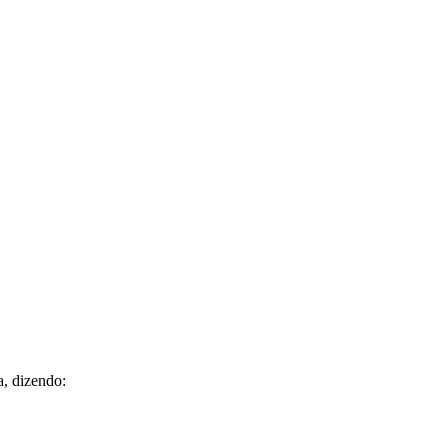
a, dizendo: