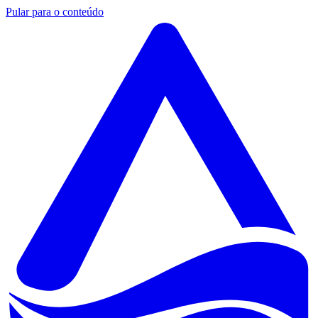
Pular para o conteúdo