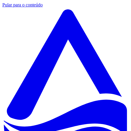
Pular para o conteúdo