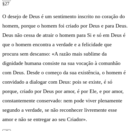
§27
O desejo de Deus é um sentimento inscrito no coração do
homem, porque o homem foi criado por Deus e para Deus.
Deus não cessa de atrair o homem para Si e só em Deus é
que o homem encontra a verdade e a felicidade que
procura sem descanso: «A razão mais sublime da
dignidade humana consiste na sua vocação à comunhão
com Deus. Desde o começo da sua existência, o homem é
convidado a dialogar com Deus: pois se existe, é só
porque, criado por Deus por amor, é por Ele, e por amor,
constantemente conservado: nem pode viver plenamente
segundo a verdade, se não reconhecer livremente esse
amor e não se entregar ao seu Criador».