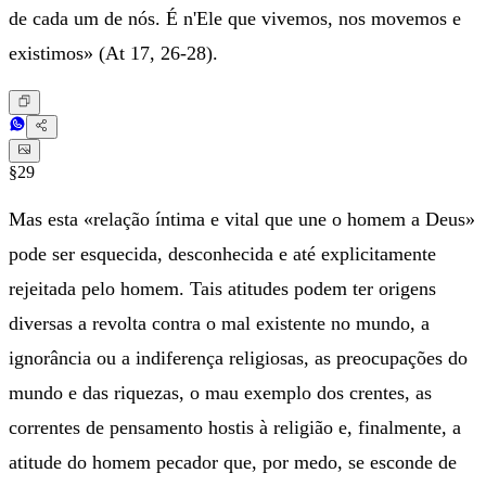
de cada um de nós. É n'Ele que vivemos, nos movemos e
existimos» (At 17, 26-28).
§29
Mas esta «relação íntima e vital que une o homem a Deus»
pode ser esquecida, desconhecida e até explicitamente
rejeitada pelo homem. Tais atitudes podem ter origens
diversas a revolta contra o mal existente no mundo, a
ignorância ou a indiferença religiosas, as preocupações do
mundo e das riquezas, o mau exemplo dos crentes, as
correntes de pensamento hostis à religião e, finalmente, a
atitude do homem pecador que, por medo, se esconde de