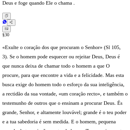
Deus e foge quando Ele o chama .
§30
«Exulte o coração dos que procuram o Senhor» (Sl 105,
3). Se o homem pode esquecer ou rejeitar Deus, Deus é
que nunca deixa de chamar todo o homem a que O
procure, para que encontre a vida e a felicidade. Mas esta
busca exige do homem todo o esforço da sua inteligência,
a rectidão da sua vontade, «um coração recto», e também o
testemunho de outros que o ensinam a procurar Deus. És
grande, Senhor, e altamente louvável; grande é o teu poder
e a tua sabedoria é sem medida. E o homem, pequena