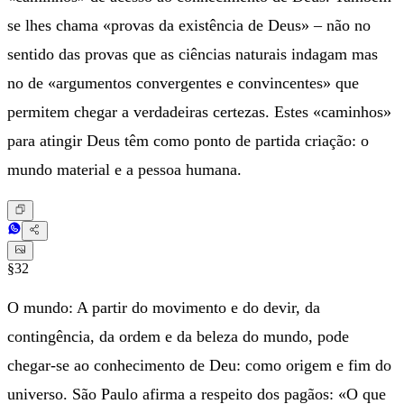
se lhes chama «provas da existência de Deus» – não no
sentido das provas que as ciências naturais indagam mas
no de «argumentos convergentes e convincentes» que
permitem chegar a verdadeiras certezas. Estes «caminhos»
para atingir Deus têm como ponto de partida criação: o
mundo material e a pessoa humana.
§32
O mundo: A partir do movimento e do devir, da
contingência, da ordem e da beleza do mundo, pode
chegar-se ao conhecimento de Deu: como origem e fim do
universo. São Paulo afirma a respeito dos pagãos: «O que