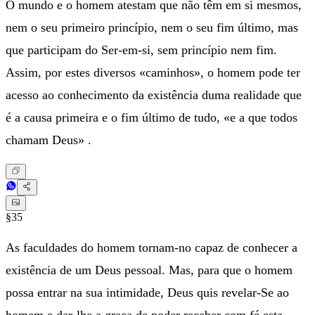
O mundo e o homem atestam que não têm em si mesmos,
nem o seu primeiro princípio, nem o seu fim último, mas
que participam do Ser-em-si, sem princípio nem fim.
Assim, por estes diversos «caminhos», o homem pode ter
acesso ao conhecimento da existência duma realidade que
é a causa primeira e o fim último de tudo, «e a que todos
chamam Deus» .
§35
As faculdades do homem tornam-no capaz de conhecer a
existência de um Deus pessoal. Mas, para que o homem
possa entrar na sua intimidade, Deus quis revelar-Se ao