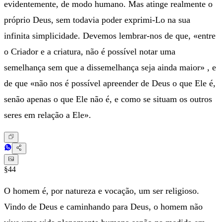
evidentemente, de modo humano. Mas atinge realmente o
próprio Deus, sem todavia poder exprimi-Lo na sua
infinita simplicidade. Devemos lembrar-nos de que, «entre
o Criador e a criatura, não é possível notar uma
semelhança sem que a dissemelhança seja ainda maior» , e
de que «não nos é possível apreender de Deus o que Ele é,
senão apenas o que Ele não é, e como se situam os outros
seres em relação a Ele».
§44
O homem é, por natureza e vocação, um ser religioso.
Vindo de Deus e caminhando para Deus, o homem não