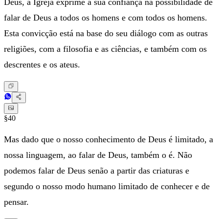
Deus, a Igreja exprime a sua confiança na possibilidade de
falar de Deus a todos os homens e com todos os homens.
Esta convicção está na base do seu diálogo com as outras
religiões, com a filosofia e as ciências, e também com os
descrentes e os ateus.
§40
Mas dado que o nosso conhecimento de Deus é limitado, a
nossa linguagem, ao falar de Deus, também o é. Não
podemos falar de Deus senão a partir das criaturas e
segundo o nosso modo humano limitado de conhecer e de
pensar.