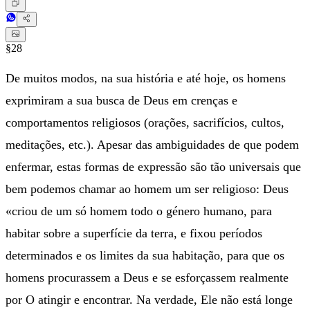
§28
De muitos modos, na sua história e até hoje, os homens
exprimiram a sua busca de Deus em crenças e
comportamentos religiosos (orações, sacrifícios, cultos,
meditações, etc.). Apesar das ambiguidades de que podem
enfermar, estas formas de expressão são tão universais que
bem podemos chamar ao homem um ser religioso: Deus
«criou de um só homem todo o género humano, para
habitar sobre a superfície da terra, e fixou períodos
determinados e os limites da sua habitação, para que os
homens procurassem a Deus e se esforçassem realmente
por O atingir e encontrar. Na verdade, Ele não está longe