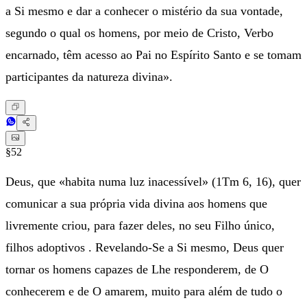
a Si mesmo e dar a conhecer o mistério da sua vontade,
segundo o qual os homens, por meio de Cristo, Verbo
encarnado, têm acesso ao Pai no Espírito Santo e se tomam
participantes da natureza divina».
§52
Deus, que «habita numa luz inacessível» (1Tm 6, 16), quer
comunicar a sua própria vida divina aos homens que
livremente criou, para fazer deles, no seu Filho único,
filhos adoptivos . Revelando-Se a Si mesmo, Deus quer
tornar os homens capazes de Lhe responderem, de O
conhecerem e de O amarem, muito para além de tudo o