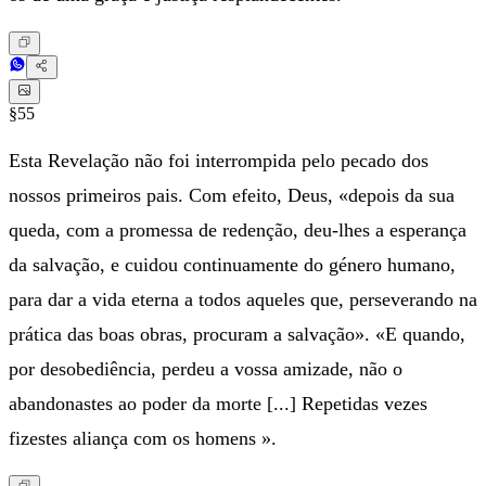
§55
Esta Revelação não foi interrompida pelo pecado dos
nossos primeiros pais. Com efeito, Deus, «depois da sua
queda, com a promessa de redenção, deu-lhes a esperança
da salvação, e cuidou continuamente do género humano,
para dar a vida eterna a todos aqueles que, perseverando na
prática das boas obras, procuram a salvação». «E quando,
por desobediência, perdeu a vossa amizade, não o
abandonastes ao poder da morte [...] Repetidas vezes
fizestes aliança com os homens ».