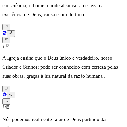
consciência, o homem pode alcançar a certeza da
existência de Deus, causa e fim de tudo.
§47
A Igreja ensina que o Deus único e verdadeiro, nosso
Criador e Senhor; pode ser conhecido com certeza pelas
suas obras, graças à luz natural da razão humana .
§48
Nós podemos realmente falar de Deus partindo das