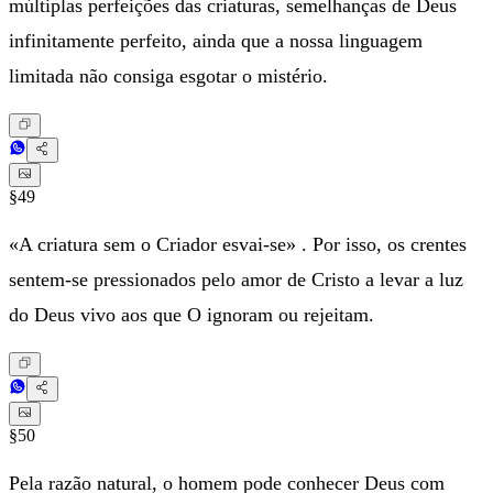
múltiplas perfeições das criaturas, semelhanças de Deus
infinitamente perfeito, ainda que a nossa linguagem
limitada não consiga esgotar o mistério.
§49
«A criatura sem o Criador esvai-se» . Por isso, os crentes
sentem-se pressionados pelo amor de Cristo a levar a luz
do Deus vivo aos que O ignoram ou rejeitam.
§50
Pela razão natural, o homem pode conhecer Deus com