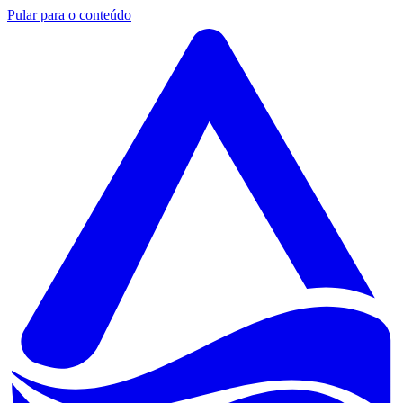
Pular para o conteúdo