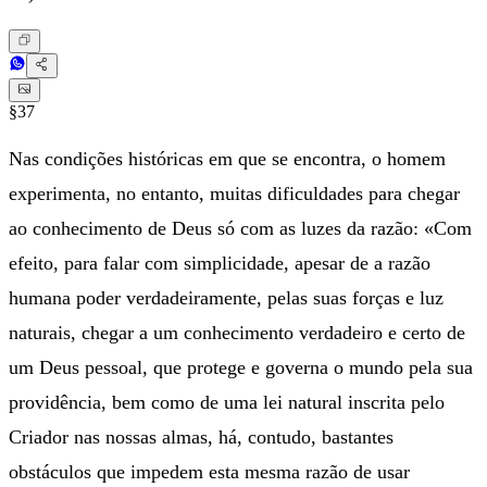
§37
Nas condições históricas em que se encontra, o homem
experimenta, no entanto, muitas dificuldades para chegar
ao conhecimento de Deus só com as luzes da razão: «Com
efeito, para falar com simplicidade, apesar de a razão
humana poder verdadeiramente, pelas suas forças e luz
naturais, chegar a um conhecimento verdadeiro e certo de
um Deus pessoal, que protege e governa o mundo pela sua
providência, bem como de uma lei natural inscrita pelo
Criador nas nossas almas, há, contudo, bastantes
obstáculos que impedem esta mesma razão de usar