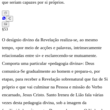
que seriam capazes por si próprios.
§53
O desígnio divino da Revelação realiza-se, ao mesmo
tempo, «por meio de acções e palavras, intrinsecamente
relacionadas entre si» e esclarecendo-se mutuamente.
Comporta uma particular «pedagogia divina»: Deus
comunica-Se gradualmente ao homem e prepara-o, por
etapas, para receber a Revelação sobrenatural que faz de Si
próprio e que vai culminar na Pessoa e missão do Verbo
encarnado, Jesus Cristo. Santo Ireneu de Lião fala várias
vezes desta pedagogia divina, sob a imagem da