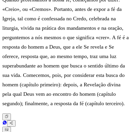
«Creio», ou «Cremos». Portanto, antes de expor a fé da
Igreja, tal como é confessada no Credo, celebrada na
liturgia, vivida na prática dos mandamentos e na oração,
perguntemos a nós mesmos o que significa «crer». A fé é a
resposta do homem a Deus, que a ele Se revela e Se
oferece, resposta que, ao mesmo tempo, traz uma luz
superabundante ao homem que busca o sentido último da
sua vida. Comecemos, pois, por considerar esta busca do
homem (capítulo primeiro): depois, a Revelação divina
pela qual Deus vem ao encontro do homem (capítulo
segundo); finalmente, a resposta da fé (capítulo terceiro).