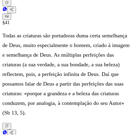
§41
Todas as criaturas são portadoras duma certa semelhança
de Deus, muito especialmente o homem, criado à imagem
e semelhança de Deus. As múltiplas perfeições das
criaturas (a sua verdade, a sua bondade, a sua beleza)
reflectem, pois, a perfeição infinita de Deus. Daí que
possamos falar de Deus a partir das perfeições das suas
criaturas: «porque a grandeza e a beleza das criaturas
conduzem, por analogia, à contemplação do seu Autor»
(Sb 13, 5).