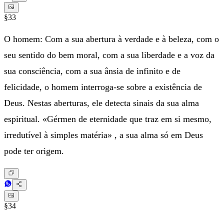
§33
O homem: Com a sua abertura à verdade e à beleza, com o
seu sentido do bem moral, com a sua liberdade e a voz da
sua consciência, com a sua ânsia de infinito e de
felicidade, o homem interroga-se sobre a existência de
Deus. Nestas aberturas, ele detecta sinais da sua alma
espiritual. «Gérmen de eternidade que traz em si mesmo,
irredutível à simples matéria» , a sua alma só em Deus
pode ter origem.
§34