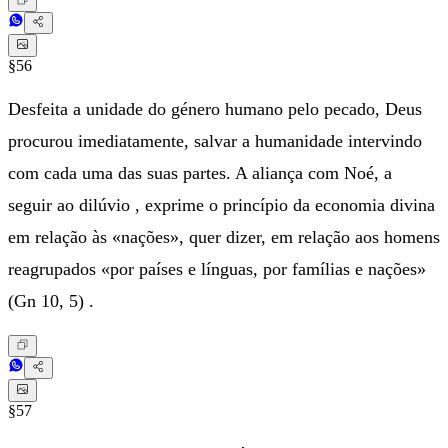
§56
Desfeita a unidade do género humano pelo pecado, Deus
procurou imediatamente, salvar a humanidade intervindo
com cada uma das suas partes. A aliança com Noé, a
seguir ao dilúvio , exprime o princípio da economia divina
em relação às «nações», quer dizer, em relação aos homens
reagrupados «por países e línguas, por famílias e nações»
(Gn 10, 5) .
§57