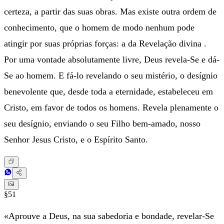
certeza, a partir das suas obras. Mas existe outra ordem de
conhecimento, que o homem de modo nenhum pode
atingir por suas próprias forças: a da Revelação divina .
Por uma vontade absolutamente livre, Deus revela-Se e dá-
Se ao homem. E fá-lo revelando o seu mistério, o desígnio
benevolente que, desde toda a eternidade, estabeleceu em
Cristo, em favor de todos os homens. Revela plenamente o
seu desígnio, enviando o seu Filho bem-amado, nosso
Senhor Jesus Cristo, e o Espírito Santo.
§51
«Aprouve a Deus, na sua sabedoria e bondade, revelar-Se