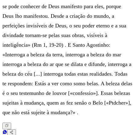
se pode conhecer de Deus manifesto para eles, porque
Deus lho manifestou. Desde a criação do mundo, a
perfeições invisíveis de Deus, o seu poder eterno e a sua
divindade tornam-se pelas suas obras, visíveis à
inteligência» (Rm 1, 19-20) . E Santo Agostinho:
«Interroga a beleza da terra, interroga a beleza do mar
interroga a beleza do ar que se dilata e difunde, interroga a
beleza do céu [...] interroga todas estas realidades. Todas
te respondem: Estás a ver como somo belas. A beleza delas
é o seu testemunho de louvor [«confessio»]. Essas belezas
sujeitas à mudança, quem as fez senão o Belo [«Ptdcher»],
que não está sujeite à mudança?» .