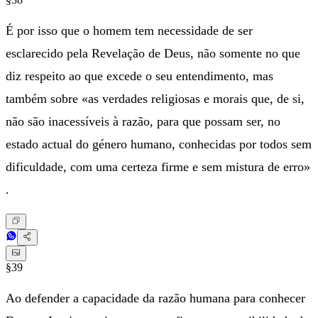
É por isso que o homem tem necessidade de ser
esclarecido pela Revelação de Deus, não somente no que
diz respeito ao que excede o seu entendimento, mas
também sobre «as verdades religiosas e morais que, de si,
não são inacessíveis à razão, para que possam ser, no
estado actual do género humano, conhecidas por todos sem
dificuldade, com uma certeza firme e sem mistura de erro»
.
§39
Ao defender a capacidade da razão humana para conhecer