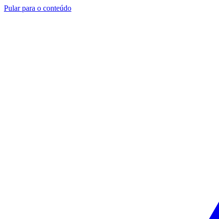
Pular para o conteúdo