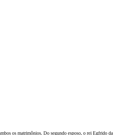
 ambos os matrimônios. Do segundo esposo, o rei Egfrido da