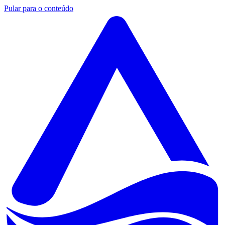
Pular para o conteúdo