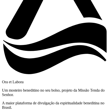
Ora et Labora
Um mosteiro beneditino no seu bolso, projeto da Missão Tenda do
Senhor.
A maior plataforma de divulgação da espiritualidade beneditina no
Brasil.