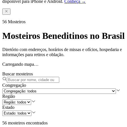
disponível para iPhone e Android.
Conheça →
56
Mosteiros
Mosteiros Beneditinos no Brasil
Diretório com endereços, horários de missas e ofícios, hospedaria e
informações para retiros e oblação.
Carregando mapa…
Buscar mosteiros
Congregação
Região
Estado
56 mosteiros encontrados