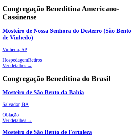
Congregação Beneditina Americano-
Cassinense
Mosteiro de Nossa Senhora do Desterro (São Bento
de Vinhedo)
Vinhedo
,
SP
Hospedagem
Retiros
Ver detalhes →
Congregação Beneditina do Brasil
Mosteiro de São Bento da Bahia
Salvador
,
BA
Oblação
Ver detalhes →
Mosteiro de São Bento de Fortaleza