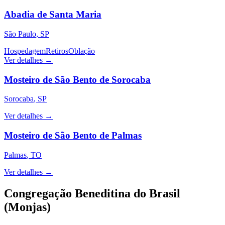
Abadia de Santa Maria
São Paulo
,
SP
Hospedagem
Retiros
Oblação
Ver detalhes →
Mosteiro de São Bento de Sorocaba
Sorocaba
,
SP
Ver detalhes →
Mosteiro de São Bento de Palmas
Palmas
,
TO
Ver detalhes →
Congregação Beneditina do Brasil
(Monjas)