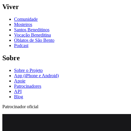
Viver
Comunidade
Mosteiros
Santos Beneditinos
Vocação Beneditina
Oblatos de São Bento
Podcast
Sobre
Sobre o Projeto
App (iPhone e Android)
Apoie
Patrocinadores
API
Blog
Patrocinador oficial