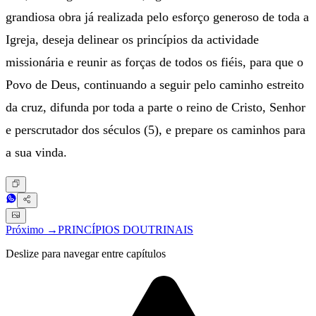
grandiosa obra já realizada pelo esforço generoso de toda a
Igreja, deseja delinear os princípios da actividade
missionária e reunir as forças de todos os fiéis, para que o
Povo de Deus, continuando a seguir pelo caminho estreito
da cruz, difunda por toda a parte o reino de Cristo, Senhor
e perscrutador dos séculos (5), e prepare os caminhos para
a sua vinda.
Próximo →
PRINCÍPIOS DOUTRINAIS
Deslize para navegar entre capítulos