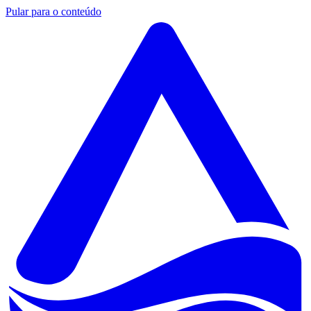
Pular para o conteúdo