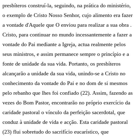
presbíteros construí-la, seguindo, na prática do ministério,
o exemplo de Cristo Nosso Senhor, cujo alimento era fazer
a vontade d'Aquele que O enviou para realizar a sua obra .
Cristo, para continuar no mundo incessantemente a fazer a
vontade do Pai mediante a Igreja, actua realmente pelos
seus ministros, e assim permanece sempre o princípio e a
fonte de unidade da sua vida. Portanto, os presbíteros
alcançarão a unidade da sua vida, unindo-se a Cristo no
conhecimento da vontade do Pai e no dom de si mesmos
pelo rebanho que lhes foi confiado (22). Assim, fazendo as
vezes do Bom Pastor, encontrarão no próprio exercício da
caridade pastoral o vínculo da perfeição sacerdotal, que
conduz à unidade de vida e acção. Esta caridade pastoral
(23) flui sobretudo do sacrifício eucarístico, que