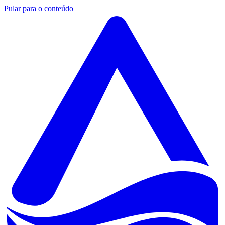
Pular para o conteúdo