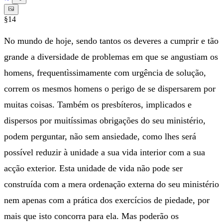
§14
No mundo de hoje, sendo tantos os deveres a cumprir e tão
grande a diversidade de problemas em que se angustiam os
homens, frequentìssimamente com urgência de solução,
correm os mesmos homens o perigo de se dispersarem por
muitas coisas. Também os presbíteros, implicados e
dispersos por muitíssimas obrigações do seu ministério,
podem perguntar, não sem ansiedade, como lhes será
possível reduzir à unidade a sua vida interior com a sua
acção exterior. Esta unidade de vida não pode ser
construída com a mera ordenação externa do seu ministério
nem apenas com a prática dos exercícios de piedade, por
mais que isto concorra para ela. Mas poderão os