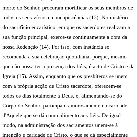
morte do Senhor, procuram mortificar os seus membros de
todos os seus vícios e concupiscências (13). No mistério
do sacrifício eucarístico, em que os sacerdotes realizam a
sua função principal, exerce-se continuamente a obra da
nossa Redenção (14). Por isso, com instância se
recomenda a sua celebração quotidiana, porque, mesmo
que não possa ter a presença dos fiéis, é acto de Cristo e da
Igreja (15). Assim, enquanto que os presbíteros se unem
com a própria acção de Cristo sacerdote, oferecem-se
todos os dias totalmente a Deus, e, alimentando-se do
Corpo do Senhor, participam amorosamente na caridade
d'Aquele que se dá como alimento aos fiéis. De igual
modo, na administração dos sacramentos unem-se à
intenção e caridade de Cristo, o que se dá especialmente