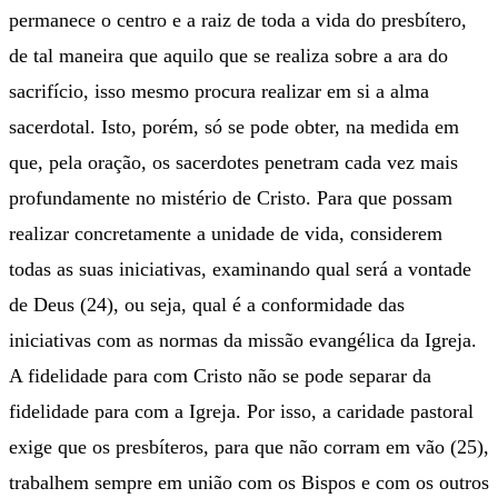
permanece o centro e a raiz de toda a vida do presbítero,
de tal maneira que aquilo que se realiza sobre a ara do
sacrifício, isso mesmo procura realizar em si a alma
sacerdotal. Isto, porém, só se pode obter, na medida em
que, pela oração, os sacerdotes penetram cada vez mais
profundamente no mistério de Cristo. Para que possam
realizar concretamente a unidade de vida, considerem
todas as suas iniciativas, examinando qual será a vontade
de Deus (24), ou seja, qual é a conformidade das
iniciativas com as normas da missão evangélica da Igreja.
A fidelidade para com Cristo não se pode separar da
fidelidade para com a Igreja. Por isso, a caridade pastoral
exige que os presbíteros, para que não corram em vão (25),
trabalhem sempre em união com os Bispos e com os outros