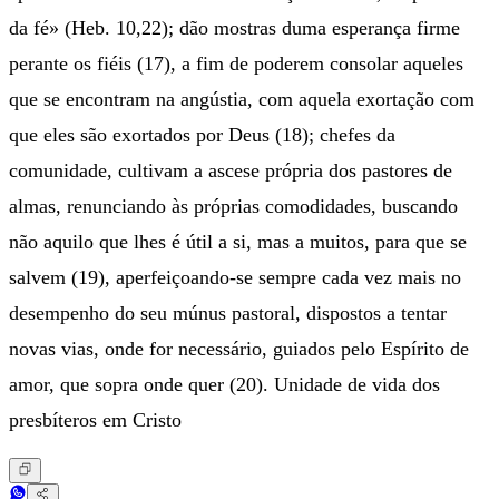
da fé» (Heb. 10,22); dão mostras duma esperança firme
perante os fiéis (17), a fim de poderem consolar aqueles
que se encontram na angústia, com aquela exortação com
que eles são exortados por Deus (18); chefes da
comunidade, cultivam a ascese própria dos pastores de
almas, renunciando às próprias comodidades, buscando
não aquilo que lhes é útil a si, mas a muitos, para que se
salvem (19), aperfeiçoando-se sempre cada vez mais no
desempenho do seu múnus pastoral, dispostos a tentar
novas vias, onde for necessário, guiados pelo Espírito de
amor, que sopra onde quer (20). Unidade de vida dos
presbíteros em Cristo