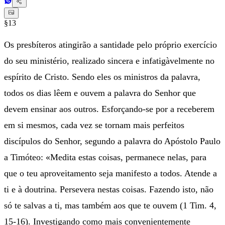
§13
Os presbíteros atingirão a santidade pelo próprio exercício
do seu ministério, realizado sincera e infatigàvelmente no
espírito de Cristo. Sendo eles os ministros da palavra,
todos os dias lêem e ouvem a palavra do Senhor que
devem ensinar aos outros. Esforçando-se por a receberem
em si mesmos, cada vez se tornam mais perfeitos
discípulos do Senhor, segundo a palavra do Apóstolo Paulo
a Timóteo: «Medita estas coisas, permanece nelas, para
que o teu aproveitamento seja manifesto a todos. Atende a
ti e à doutrina. Persevera nestas coisas. Fazendo isto, não
só te salvas a ti, mas também aos que te ouvem (1 Tim. 4,
15-16). Investigando como mais convenientemente