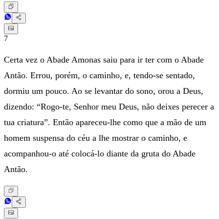
7
Certa vez o Abade Amonas saiu para ir ter com o Abade
Antão. Errou, porém, o caminho, e, tendo-se sentado,
dormiu um pouco. Ao se levantar do sono, orou a Deus,
dizendo: “Rogo-te, Senhor meu Deus, não deixes perecer a
tua criatura”. Então apareceu-lhe como que a mão de um
homem suspensa do céu a lhe mostrar o caminho, e
acompanhou-o até colocá-lo diante da gruta do Abade
Antão.