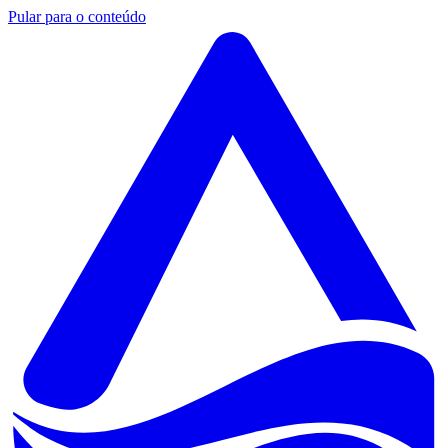
Pular para o conteúdo