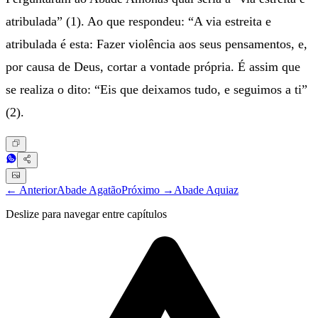
atribulada” (1). Ao que respondeu: “A via estreita e
atribulada é esta: Fazer violência aos seus pensamentos, e,
por causa de Deus, cortar a vontade própria. É assim que
se realiza o dito: “Eis que deixamos tudo, e seguimos a ti”
(2).
← Anterior
Abade Agatão
Próximo →
Abade Aquiaz
Deslize para navegar entre capítulos