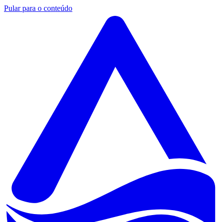
Pular para o conteúdo