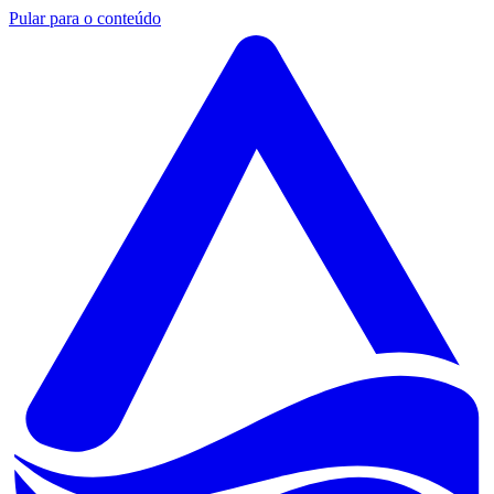
Pular para o conteúdo