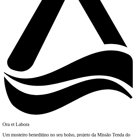
Ora et Labora
Um mosteiro beneditino no seu bolso, projeto da Missão Tenda do