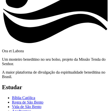
Ora et Labora
Um mosteiro beneditino no seu bolso, projeto da Missão Tenda do
Senhor.
A maior plataforma de divulgação da espiritualidade beneditina no
Brasil.
Estudar
Bíblia Católica
Regra de São Bento
Vida de São Bento