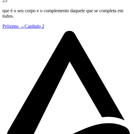
23
que é o seu corpo e o complemento daquele que se completa em
todos.
Próximo →
Capítulo 2