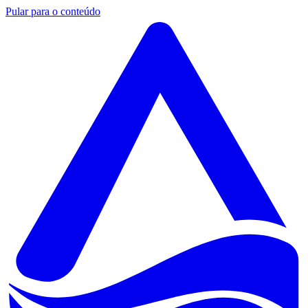
Pular para o conteúdo