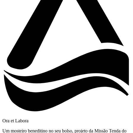
Ora et Labora
Um mosteiro beneditino no seu bolso, projeto da Missão Tenda do