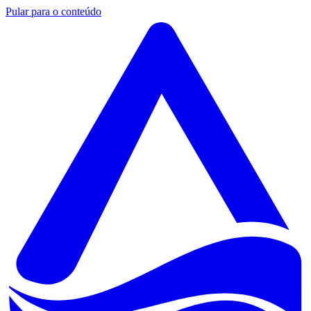
Pular para o conteúdo