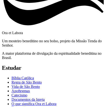
Ora et Labora
Um mosteiro beneditino no seu bolso, projeto da Missão Tenda do
Senhor.
A maior plataforma de divulgação da espiritualidade beneditina no
Brasil.
Estudar
Bíblia Católica
Regra de São Bento
Vida de São Bento
Apoftegmas
Catecismo
Documentos da Igreja
O que significa Ora et Labora