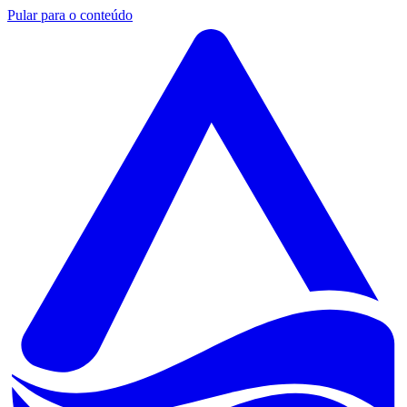
Pular para o conteúdo