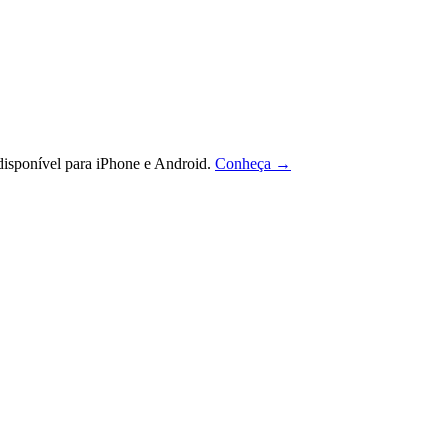
isponível para iPhone e Android.
Conheça →