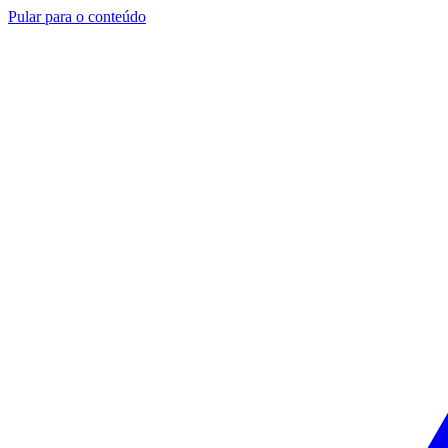
Pular para o conteúdo