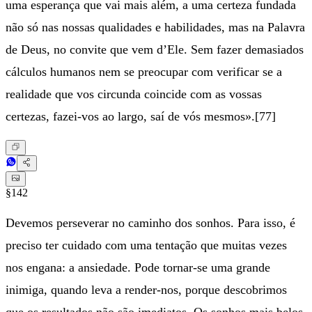
uma esperança que vai mais além, a uma certeza fundada
não só nas nossas qualidades e habilidades, mas na Palavra
de Deus, no convite que vem d’Ele. Sem fazer demasiados
cálculos humanos nem se preocupar com verificar se a
realidade que vos circunda coincide com as vossas
certezas, fazei-vos ao largo, saí de vós mesmos».[77]
§142
Devemos perseverar no caminho dos sonhos. Para isso, é
preciso ter cuidado com uma tentação que muitas vezes
nos engana: a ansiedade. Pode tornar-se uma grande
inimiga, quando leva a render-nos, porque descobrimos