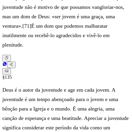
juventude não é motivo de que possamos vangloriar-nos,
mas um dom de Deus: «ser jovem é uma graça, uma
ventura».[71]É um dom que podemos malbaratar
inutilmente ou recebê-lo agradecidos e vivê-lo em
plenitude.
§135
Deus é o autor da juventude e age em cada jovem. A
juventude é um tempo abençoado para o jovem e uma
bênção para a Igreja e o mundo. É uma alegria, uma
canção de esperança e uma beatitude. Apreciar a juventude
significa considerar este período da vida como um