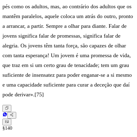
pés como os adultos, mas, ao contrário dos adultos que os
mantêm paralelos, aquele coloca um atrás do outro, pronto
a arrancar, a partir. Sempre a olhar para diante. Falar de
jovens significa falar de promessas, significa falar de
alegria. Os jovens têm tanta força, são capazes de olhar
com tanta esperança! Um jovem é uma promessa de vida,
que traz em si um certo grau de tenacidade; tem um grau
suficiente de insensatez para poder enganar-se a si mesmo
e uma capacidade suficiente para curar a deceção que daí
pode derivar».[75]
§140