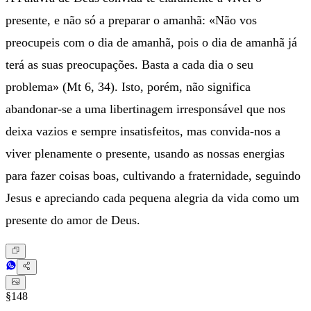
presente, e não só a preparar o amanhã: «Não vos
preocupeis com o dia de amanhã, pois o dia de amanhã já
terá as suas preocupações. Basta a cada dia o seu
problema» (Mt 6, 34). Isto, porém, não significa
abandonar-se a uma libertinagem irresponsável que nos
deixa vazios e sempre insatisfeitos, mas convida-nos a
viver plenamente o presente, usando as nossas energias
para fazer coisas boas, cultivando a fraternidade, seguindo
Jesus e apreciando cada pequena alegria da vida como um
presente do amor de Deus.
§148