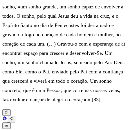
sonho, «um sonho grande, um sonho capaz de envolver a
todos. O sonho, pelo qual Jesus deu a vida na cruz, e o
Espírito Santo no dia de Pentecostes foi derramado e
gravado a fogo no coração de cada homem e mulher, no
coração de cada um. (…) Gravou-o com a esperança de aí
encontrar espaço para crescer e desenvolver-Se. Um
sonho, um sonho chamado Jesus, semeado pelo Pai: Deus
como Ele, como o Pai, enviado pelo Pai com a confiança
que crescerá e viverá em todo o coração. Um sonho
concreto, que é uma Pessoa, que corre nas nossas veias,
faz exultar e dançar de alegria o coração».[83]