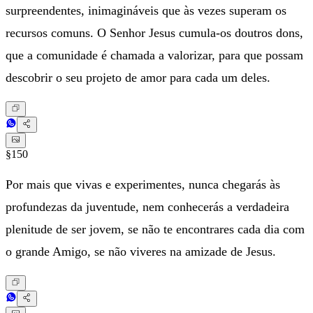
surpreendentes, inimagináveis que às vezes superam os
recursos comuns. O Senhor Jesus cumula-os doutros dons,
que a comunidade é chamada a valorizar, para que possam
descobrir o seu projeto de amor para cada um deles.
§150
Por mais que vivas e experimentes, nunca chegarás às
profundezas da juventude, nem conhecerás a verdadeira
plenitude de ser jovem, se não te encontrares cada dia com
o grande Amigo, se não viveres na amizade de Jesus.