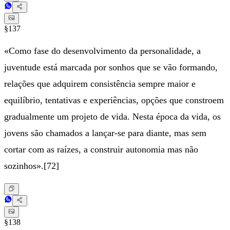
§137
«Como fase do desenvolvimento da personalidade, a
juventude está marcada por sonhos que se vão formando,
relações que adquirem consistência sempre maior e
equilíbrio, tentativas e experiências, opções que constroem
gradualmente um projeto de vida. Nesta época da vida, os
jovens são chamados a lançar-se para diante, mas sem
cortar com as raízes, a construir autonomia mas não
sozinhos».[72]
§138