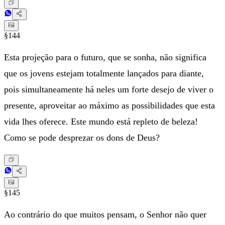
§144
Esta projeção para o futuro, que se sonha, não significa
que os jovens estejam totalmente lançados para diante,
pois simultaneamente há neles um forte desejo de viver o
presente, aproveitar ao máximo as possibilidades que esta
vida lhes oferece. Este mundo está repleto de beleza!
Como se pode desprezar os dons de Deus?
§145
Ao contrário do que muitos pensam, o Senhor não quer