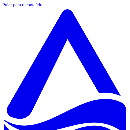
Pular para o conteúdo