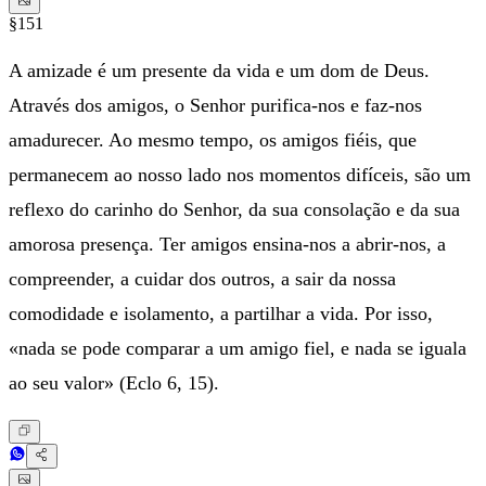
§151
A amizade é um presente da vida e um dom de Deus.
Através dos amigos, o Senhor purifica-nos e faz-nos
amadurecer. Ao mesmo tempo, os amigos fiéis, que
permanecem ao nosso lado nos momentos difíceis, são um
reflexo do carinho do Senhor, da sua consolação e da sua
amorosa presença. Ter amigos ensina-nos a abrir-nos, a
compreender, a cuidar dos outros, a sair da nossa
comodidade e isolamento, a partilhar a vida. Por isso,
«nada se pode comparar a um amigo fiel, e nada se iguala
ao seu valor» (Eclo 6, 15).