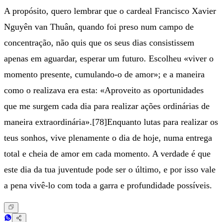
A propósito, quero lembrar que o cardeal Francisco Xavier
Nguyên van Thuân, quando foi preso num campo de
concentração, não quis que os seus dias consistissem
apenas em aguardar, esperar um futuro. Escolheu «viver o
momento presente, cumulando-o de amor»; e a maneira
como o realizava era esta: «Aproveito as oportunidades
que me surgem cada dia para realizar ações ordinárias de
maneira extraordinária».[78]Enquanto lutas para realizar os
teus sonhos, vive plenamente o dia de hoje, numa entrega
total e cheia de amor em cada momento. A verdade é que
este dia da tua juventude pode ser o último, e por isso vale
a pena vivê-lo com toda a garra e profundidade possíveis.