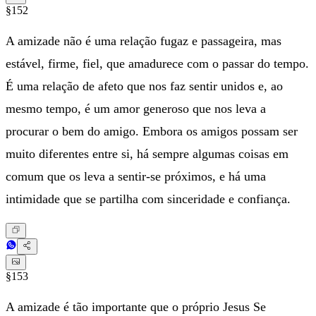
§152
A amizade não é uma relação fugaz e passageira, mas
estável, firme, fiel, que amadurece com o passar do tempo.
É uma relação de afeto que nos faz sentir unidos e, ao
mesmo tempo, é um amor generoso que nos leva a
procurar o bem do amigo. Embora os amigos possam ser
muito diferentes entre si, há sempre algumas coisas em
comum que os leva a sentir-se próximos, e há uma
intimidade que se partilha com sinceridade e confiança.
§153
A amizade é tão importante que o próprio Jesus Se