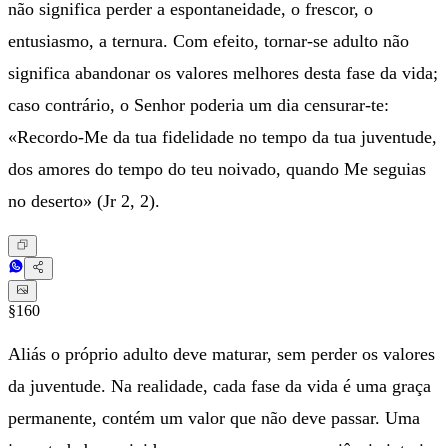
não significa perder a espontaneidade, o frescor, o
entusiasmo, a ternura. Com efeito, tornar-se adulto não
significa abandonar os valores melhores desta fase da vida;
caso contrário, o Senhor poderia um dia censurar-te:
«Recordo-Me da tua fidelidade no tempo da tua juventude,
dos amores do tempo do teu noivado, quando Me seguias
no deserto» (Jr 2, 2).
§160
Aliás o próprio adulto deve maturar, sem perder os valores
da juventude. Na realidade, cada fase da vida é uma graça
permanente, contém um valor que não deve passar. Uma