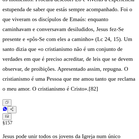
estupenda de saber que estás sempre acompanhado. Foi o
que viveram os discípulos de Emaús: enquanto
caminhavam e conversavam desiludidos, Jesus fez-Se
presente e «pôs-Se com eles a caminho» (Lc 24, 15). Um
santo dizia que «o cristianismo não é um conjunto de
verdades em que é preciso acreditar, de leis que se devem
observar, de proibições. Apresentado assim, repugna. O
cristianismo é uma Pessoa que me amou tanto que reclama
o meu amor. O cristianismo é Cristo».[82]
§157
Jesus pode unir todos os jovens da Igreja num único