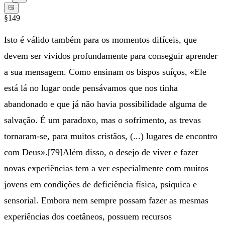
§149
Isto é válido também para os momentos difíceis, que
devem ser vividos profundamente para conseguir aprender
a sua mensagem. Como ensinam os bispos suíços, «Ele
está lá no lugar onde pensávamos que nos tinha
abandonado e que já não havia possibilidade alguma de
salvação. É um paradoxo, mas o sofrimento, as trevas
tornaram-se, para muitos cristãos, (...) lugares de encontro
com Deus».[79]Além disso, o desejo de viver e fazer
novas experiências tem a ver especialmente com muitos
jovens em condições de deficiência física, psíquica e
sensorial. Embora nem sempre possam fazer as mesmas
experiências dos coetâneos, possuem recursos