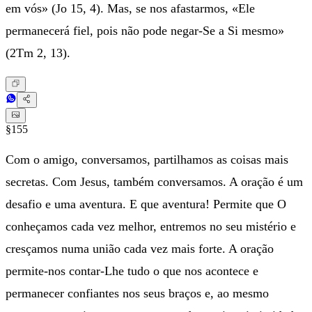
em vós» (Jo 15, 4). Mas, se nos afastarmos, «Ele
permanecerá fiel, pois não pode negar-Se a Si mesmo»
(2Tm 2, 13).
§155
Com o amigo, conversamos, partilhamos as coisas mais
secretas. Com Jesus, também conversamos. A oração é um
desafio e uma aventura. E que aventura! Permite que O
conheçamos cada vez melhor, entremos no seu mistério e
cresçamos numa união cada vez mais forte. A oração
permite-nos contar-Lhe tudo o que nos acontece e
permanecer confiantes nos seus braços e, ao mesmo