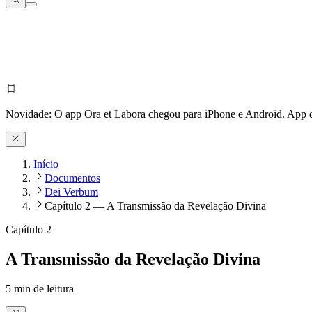
Novidade:
O app Ora et Labora chegou para iPhone e Android.
App d
Início
Documentos
Dei Verbum
Capítulo 2 — A Transmissão da Revelação Divina
Capítulo 2
A Transmissão da Revelação Divina
5
min de leitura