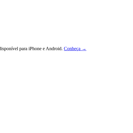
isponível para iPhone e Android.
Conheça →