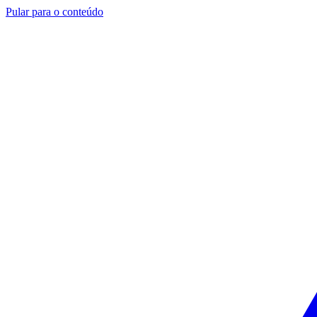
Pular para o conteúdo