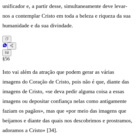
unificador e, a partir desse, simultaneamente deve levar-
nos a contemplar Cristo em toda a beleza e riqueza da sua
humanidade e da sua divindade.
§56
Isto vai além da atração que podem gerar as várias
imagens do Coração de Cristo, pois não é que, diante das
imagens de Cristo, «se deva pedir alguma coisa a essas
imagens ou depositar confiança nelas como antigamente
faziam os pagãos», mas que «por meio das imagens que
beijamos e diante das quais nos descobrimos e prostramos,
adoramos a Cristo» [34].