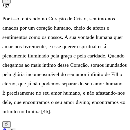
§67
Por isso, entrando no Coração de Cristo, sentimo-nos
amados por um coração humano, cheio de afetos e
sentimentos como os nossos. A sua vontade humana quer
amar-nos livremente, e esse querer espiritual está
plenamente iluminado pela graça e pela caridade. Quando
chegamos ao mais íntimo desse Coração, somos inundados
pela glória incomensurável do seu amor infinito de Filho
eterno, que já não podemos separar do seu amor humano.
É precisamente no seu amor humano, e não afastando-nos
dele, que encontramos o seu amor divino; encontramos «o
infinito no finito» [46].