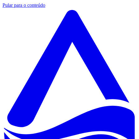
Pular para o conteúdo