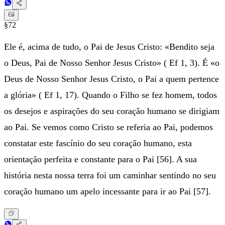
§72
Ele é, acima de tudo, o Pai de Jesus Cristo: «Bendito seja
o Deus, Pai de Nosso Senhor Jesus Cristo» ( Ef 1, 3). É «o
Deus de Nosso Senhor Jesus Cristo, o Pai a quem pertence
a glória» ( Ef 1, 17). Quando o Filho se fez homem, todos
os desejos e aspirações do seu coração humano se dirigiam
ao Pai. Se vemos como Cristo se referia ao Pai, podemos
constatar este fascínio do seu coração humano, esta
orientação perfeita e constante para o Pai [56]. A sua
história nesta nossa terra foi um caminhar sentindo no seu
coração humano um apelo incessante para ir ao Pai [57].