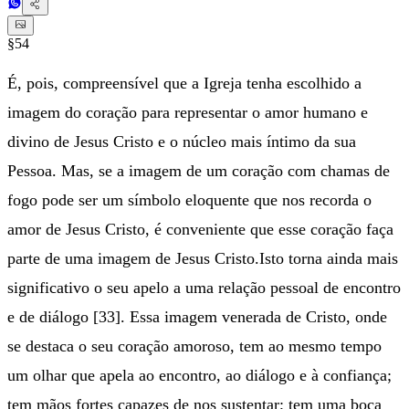
§54
É, pois, compreensível que a Igreja tenha escolhido a
imagem do coração para representar o amor humano e
divino de Jesus Cristo e o núcleo mais íntimo da sua
Pessoa. Mas, se a imagem de um coração com chamas de
fogo pode ser um símbolo eloquente que nos recorda o
amor de Jesus Cristo, é conveniente que esse coração faça
parte de uma imagem de Jesus Cristo.Isto torna ainda mais
significativo o seu apelo a uma relação pessoal de encontro
e de diálogo [33]. Essa imagem venerada de Cristo, onde
se destaca o seu coração amoroso, tem ao mesmo tempo
um olhar que apela ao encontro, ao diálogo e à confiança;
tem mãos fortes capazes de nos sustentar; tem uma boca