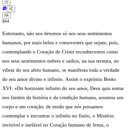
§64
Entretanto, não nos detemos só nos seus sentimentos
humanos, por mais belos e comoventes que sejam, pois,
contemplando o Coração de Cristo reconhecemos como
nos seus sentimentos nobres e sadios, na sua ternura, no
vibrar do seu afeto humano, se manifesta toda a verdade
do seu amor divino e infinito. Assim o exprimiu Bento
XVI: «Do horizonte infinito do seu amor, Deus quis entrar
nos limites da história e da condição humana, assumiu um
corpo e um coração; de modo que nós possamos
contemplar e encontrar o infinito no finito, o Mistério
invisível e inefável no Coração humano de Jesus, o