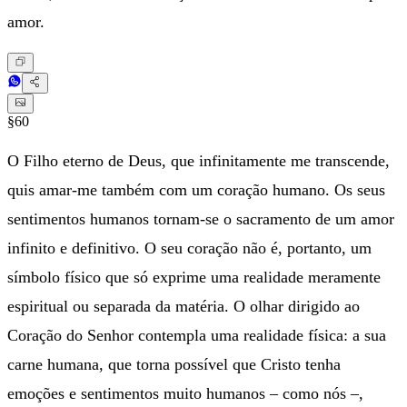
amor.
§60
O Filho eterno de Deus, que infinitamente me transcende,
quis amar-me também com um coração humano. Os seus
sentimentos humanos tornam-se o sacramento de um amor
infinito e definitivo. O seu coração não é, portanto, um
símbolo físico que só exprime uma realidade meramente
espiritual ou separada da matéria. O olhar dirigido ao
Coração do Senhor contempla uma realidade física: a sua
carne humana, que torna possível que Cristo tenha
emoções e sentimentos muito humanos – como nós –,