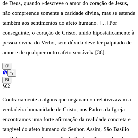
de Deus, quando «descreve o amor do coração de Jesus,
não compreende somente a caridade divina, mas se estende
também aos sentimentos do afeto humano. [...] Por
conseguinte, o coração de Cristo, unido hipostaticamente à
pessoa divina do Verbo, sem dúvida deve ter palpitado de
amor e de qualquer outro afeto sensível» [36].
§62
Contrariamente a alguns que negavam ou relativizavam a
verdadeira humanidade de Cristo, nos Padres da Igreja
encontramos uma forte afirmação da realidade concreta e
tangível do afeto humano do Senhor. Assim, São Basílio