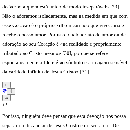
do Verbo a quem está unido de modo inseparável» [29].
Não o adoramos isoladamente, mas na medida em que com
esse Coração é o próprio Filho incarnado que vive, ama e
recebe o nosso amor. Por isso, qualquer ato de amor ou de
adoração ao seu Coração é «na realidade e propriamente
tributado ao Cristo mesmo» [30], porque se refere
espontaneamente a Ele e é «o símbolo e a imagem sensível
da caridade infinita de Jesus Cristo» [31].
§51
Por isso, ninguém deve pensar que esta devoção nos possa
separar ou distanciar de Jesus Cristo e do seu amor. De