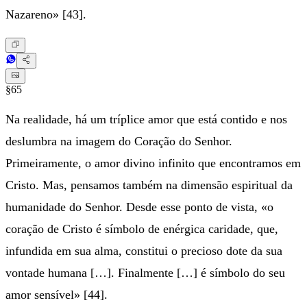
Nazareno» [43].
§65
Na realidade, há um tríplice amor que está contido e nos
deslumbra na imagem do Coração do Senhor.
Primeiramente, o amor divino infinito que encontramos em
Cristo. Mas, pensamos também na dimensão espiritual da
humanidade do Senhor. Desde esse ponto de vista, «o
coração de Cristo é símbolo de enérgica caridade, que,
infundida em sua alma, constitui o precioso dote da sua
vontade humana […]. Finalmente […] é símbolo do seu
amor sensível» [44].