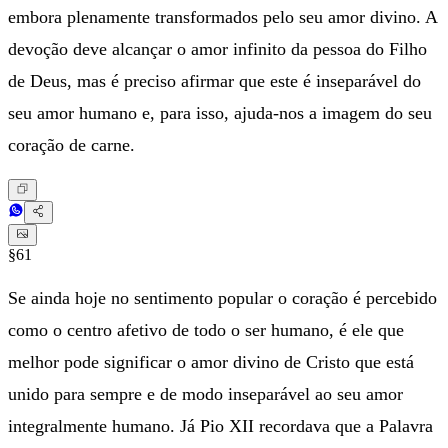
embora plenamente transformados pelo seu amor divino. A
devoção deve alcançar o amor infinito da pessoa do Filho
de Deus, mas é preciso afirmar que este é inseparável do
seu amor humano e, para isso, ajuda-nos a imagem do seu
coração de carne.
§61
Se ainda hoje no sentimento popular o coração é percebido
como o centro afetivo de todo o ser humano, é ele que
melhor pode significar o amor divino de Cristo que está
unido para sempre e de modo inseparável ao seu amor
integralmente humano. Já Pio XII recordava que a Palavra