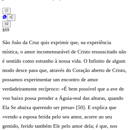
§69
São João da Cruz quis exprimir que, na experiência
mística, o amor incomensurável de Cristo ressuscitado não
é sentido como estranho à nossa vida. O Infinito de algum
modo desce para que, através do Coração aberto de Cristo,
possamos experimentar um encontro de amor
verdadeiramente recíproco: «É bem possível que a ave de
voo baixo possa prender a Águia-real das alturas, quando
Ela Se abaixa querendo ser presa» [50]. E explica que
«vendo a esposa ferida pelo seu amor, acorre ao seu
gemido, ferido também Ele pelo amor dela; é que, nos