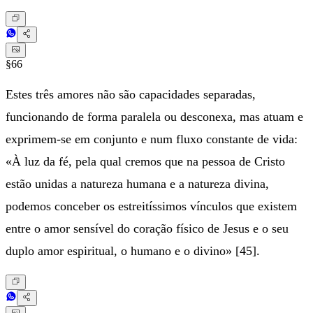
§66
Estes três amores não são capacidades separadas,
funcionando de forma paralela ou desconexa, mas atuam e
exprimem-se em conjunto e num fluxo constante de vida:
«À luz da fé, pela qual cremos que na pessoa de Cristo
estão unidas a natureza humana e a natureza divina,
podemos conceber os estreitíssimos vínculos que existem
entre o amor sensível do coração físico de Jesus e o seu
duplo amor espiritual, o humano e o divino» [45].