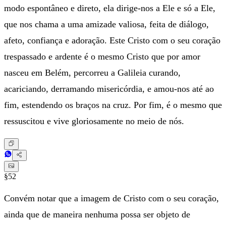
modo espontâneo e direto, ela dirige-nos a Ele e só a Ele,
que nos chama a uma amizade valiosa, feita de diálogo,
afeto, confiança e adoração. Este Cristo com o seu coração
trespassado e ardente é o mesmo Cristo que por amor
nasceu em Belém, percorreu a Galileia curando,
acariciando, derramando misericórdia, e amou-nos até ao
fim, estendendo os braços na cruz. Por fim, é o mesmo que
ressuscitou e vive gloriosamente no meio de nós.
§52
Convém notar que a imagem de Cristo com o seu coração,
ainda que de maneira nenhuma possa ser objeto de