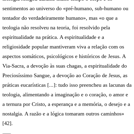
sentimentos ao universo do «pré-humano, sub-humano ou
tentador do verdadeiramente humano», mas «o que a
teologia não resolveu na teoria, foi resolvido pela
espiritualidade na prática. A espiritualidade e a
religiosidade popular mantiveram viva a relação com os
aspectos somáticos, psicológicos e históricos de Jesus. A
Via-Sacra, a devoção às suas chagas, a espiritualidade do
Preciosíssimo Sangue, a devoção ao Coração de Jesus, as
práticas eucarísticas [...]: tudo isso preencheu as lacunas da
teologia, alimentando a imaginação e o coração, o amor e
a ternura por Cristo, a esperança e a memória, o desejo e a
nostalgia. A razão e a lógica tomaram outros caminhos»
[42].