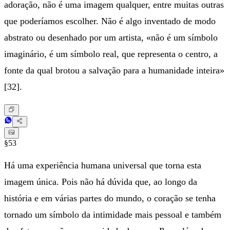
adoração, não é uma imagem qualquer, entre muitas outras
que poderíamos escolher. Não é algo inventado de modo
abstrato ou desenhado por um artista, «não é um símbolo
imaginário, é um símbolo real, que representa o centro, a
fonte da qual brotou a salvação para a humanidade inteira»
[32].
§53
Há uma experiência humana universal que torna esta
imagem única. Pois não há dúvida que, ao longo da
história e em várias partes do mundo, o coração se tenha
tornado um símbolo da intimidade mais pessoal e também