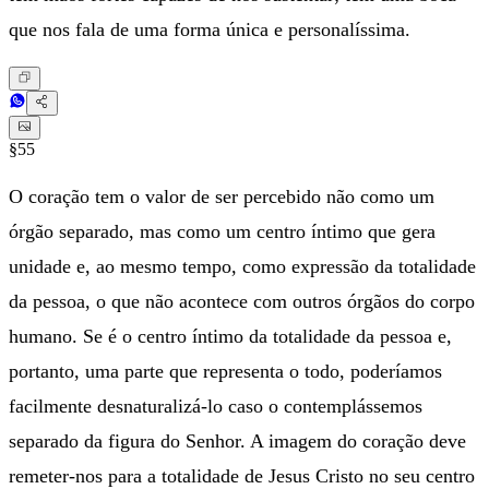
que nos fala de uma forma única e personalíssima.
§55
O coração tem o valor de ser percebido não como um
órgão separado, mas como um centro íntimo que gera
unidade e, ao mesmo tempo, como expressão da totalidade
da pessoa, o que não acontece com outros órgãos do corpo
humano. Se é o centro íntimo da totalidade da pessoa e,
portanto, uma parte que representa o todo, poderíamos
facilmente desnaturalizá-lo caso o contemplássemos
separado da figura do Senhor. A imagem do coração deve
remeter-nos para a totalidade de Jesus Cristo no seu centro