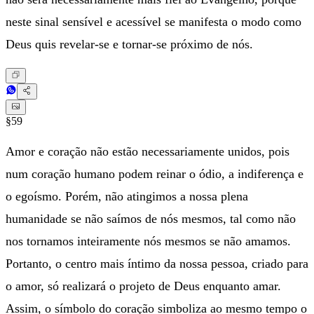
neste sinal sensível e acessível se manifesta o modo como
Deus quis revelar-se e tornar-se próximo de nós.
§59
Amor e coração não estão necessariamente unidos, pois
num coração humano podem reinar o ódio, a indiferença e
o egoísmo. Porém, não atingimos a nossa plena
humanidade se não saímos de nós mesmos, tal como não
nos tornamos inteiramente nós mesmos se não amamos.
Portanto, o centro mais íntimo da nossa pessoa, criado para
o amor, só realizará o projeto de Deus enquanto amar.
Assim, o símbolo do coração simboliza ao mesmo tempo o