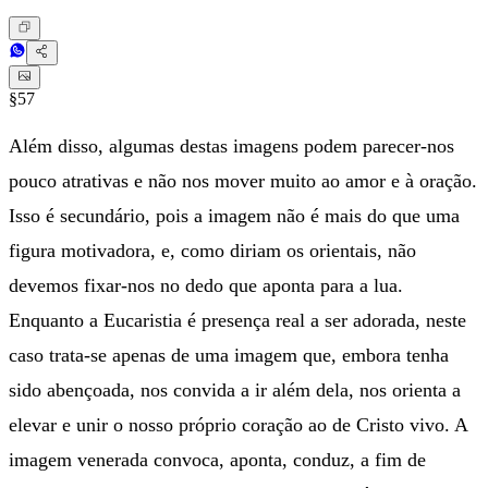
§57
Além disso, algumas destas imagens podem parecer-nos
pouco atrativas e não nos mover muito ao amor e à oração.
Isso é secundário, pois a imagem não é mais do que uma
figura motivadora, e, como diriam os orientais, não
devemos fixar-nos no dedo que aponta para a lua.
Enquanto a Eucaristia é presença real a ser adorada, neste
caso trata-se apenas de uma imagem que, embora tenha
sido abençoada, nos convida a ir além dela, nos orienta a
elevar e unir o nosso próprio coração ao de Cristo vivo. A
imagem venerada convoca, aponta, conduz, a fim de