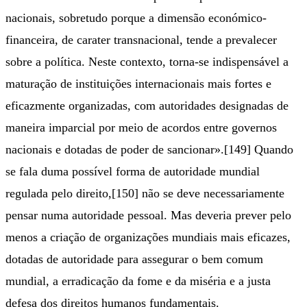
nacionais, sobretudo porque a dimensão económico-
financeira, de carater transnacional, tende a prevalecer
sobre a política. Neste contexto, torna-se indispensável a
maturação de instituições internacionais mais fortes e
eficazmente organizadas, com autoridades designadas de
maneira imparcial por meio de acordos entre governos
nacionais e dotadas de poder de sancionar».[149] Quando
se fala duma possível forma de autoridade mundial
regulada pelo direito,[150] não se deve necessariamente
pensar numa autoridade pessoal. Mas deveria prever pelo
menos a criação de organizações mundiais mais eficazes,
dotadas de autoridade para assegurar o bem comum
mundial, a erradicação da fome e da miséria e a justa
defesa dos direitos humanos fundamentais.