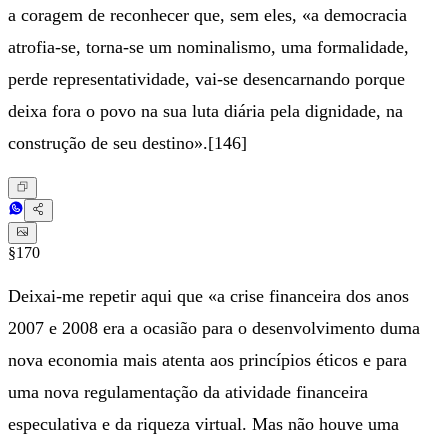
a coragem de reconhecer que, sem eles, «a democracia
atrofia-se, torna-se um nominalismo, uma formalidade,
perde representatividade, vai-se desencarnando porque
deixa fora o povo na sua luta diária pela dignidade, na
construção de seu destino».[146]
§170
Deixai-me repetir aqui que «a crise financeira dos anos
2007 e 2008 era a ocasião para o desenvolvimento duma
nova economia mais atenta aos princípios éticos e para
uma nova regulamentação da atividade financeira
especulativa e da riqueza virtual. Mas não houve uma