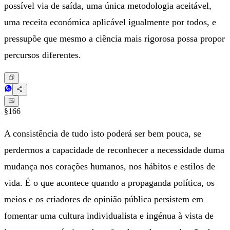
possível via de saída, uma única metodologia aceitável,
uma receita económica aplicável igualmente por todos, e
pressupõe que mesmo a ciência mais rigorosa possa propor
percursos diferentes.
§166
A consistência de tudo isto poderá ser bem pouca, se
perdermos a capacidade de reconhecer a necessidade duma
mudança nos corações humanos, nos hábitos e estilos de
vida. É o que acontece quando a propaganda política, os
meios e os criadores de opinião pública persistem em
fomentar uma cultura individualista e ingénua à vista de