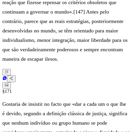
reação que fizesse repensar os critérios obsoletos que
continuam a governar o mundo».[147] Antes pelo
contrário, parece que as reais estratégias, posteriormente
desenvolvidas no mundo, se têm orientado para maior
individualismo, menor integração, maior liberdade para os
que são verdadeiramente poderosos e sempre encontram
maneira de escapar ilesos.
§171
Gostaria de insistir no facto que «dar a cada um o que lhe
é devido, segundo a definição clássica de justiça, significa
que nenhum indivíduo ou grupo humano se pode