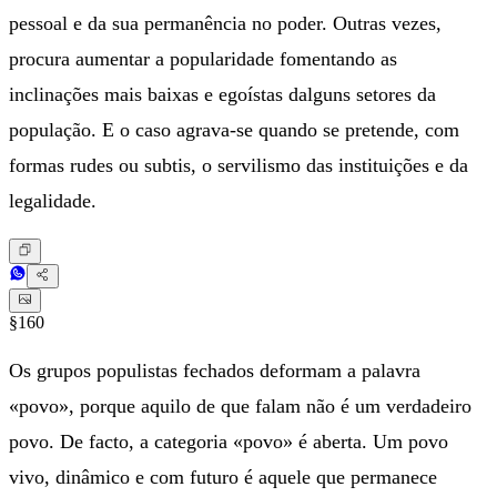
pessoal e da sua permanência no poder. Outras vezes,
procura aumentar a popularidade fomentando as
inclinações mais baixas e egoístas dalguns setores da
população. E o caso agrava-se quando se pretende, com
formas rudes ou subtis, o servilismo das instituições e da
legalidade.
§160
Os grupos populistas fechados deformam a palavra
«povo», porque aquilo de que falam não é um verdadeiro
povo. De facto, a categoria «povo» é aberta. Um povo
vivo, dinâmico e com futuro é aquele que permanece