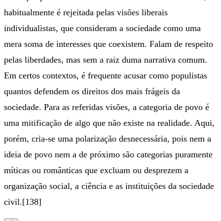
habitualmente é rejeitada pelas visões liberais
individualistas, que consideram a sociedade como uma
mera soma de interesses que coexistem. Falam de respeito
pelas liberdades, mas sem a raiz duma narrativa comum.
Em certos contextos, é frequente acusar como populistas
quantos defendem os direitos dos mais frágeis da
sociedade. Para as referidas visões, a categoria de povo é
uma mitificação de algo que não existe na realidade. Aqui,
porém, cria-se uma polarização desnecessária, pois nem a
ideia de povo nem a de próximo são categorias puramente
míticas ou românticas que excluam ou desprezem a
organização social, a ciência e as instituições da sociedade
civil.[138]