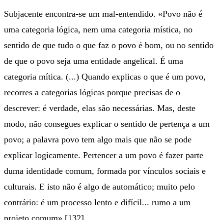
Subjacente encontra-se um mal-entendido. «Povo não é
uma categoria lógica, nem uma categoria mística, no
sentido de que tudo o que faz o povo é bom, ou no sentido
de que o povo seja uma entidade angelical. É uma
categoria mítica. (...) Quando explicas o que é um povo,
recorres a categorias lógicas porque precisas de o
descrever: é verdade, elas são necessárias. Mas, deste
modo, não consegues explicar o sentido de pertença a um
povo; a palavra povo tem algo mais que não se pode
explicar logicamente. Pertencer a um povo é fazer parte
duma identidade comum, formada por vínculos sociais e
culturais. E isto não é algo de automático; muito pelo
contrário: é um processo lento e difícil... rumo a um
projeto comum».[132]