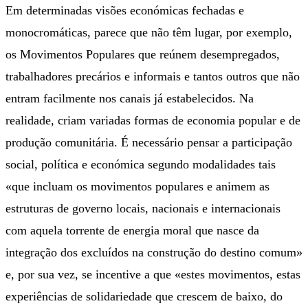
Em determinadas visões económicas fechadas e
monocromáticas, parece que não têm lugar, por exemplo,
os Movimentos Populares que reúnem desempregados,
trabalhadores precários e informais e tantos outros que não
entram facilmente nos canais já estabelecidos. Na
realidade, criam variadas formas de economia popular e de
produção comunitária. É necessário pensar a participação
social, política e económica segundo modalidades tais
«que incluam os movimentos populares e animem as
estruturas de governo locais, nacionais e internacionais
com aquela torrente de energia moral que nasce da
integração dos excluídos na construção do destino comum»
e, por sua vez, se incentive a que «estes movimentos, estas
experiências de solidariedade que crescem de baixo, do