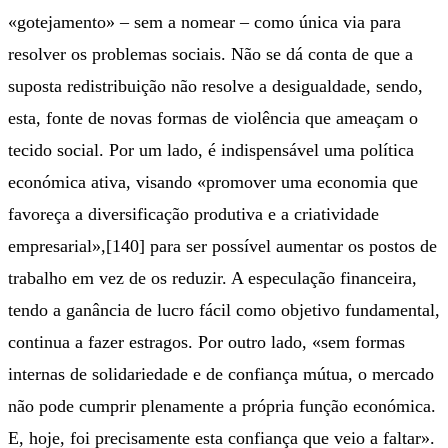
«gotejamento» – sem a nomear – como única via para
resolver os problemas sociais. Não se dá conta de que a
suposta redistribuição não resolve a desigualdade, sendo,
esta, fonte de novas formas de violência que ameaçam o
tecido social. Por um lado, é indispensável uma política
económica ativa, visando «promover uma economia que
favoreça a diversificação produtiva e a criatividade
empresarial»,[140] para ser possível aumentar os postos de
trabalho em vez de os reduzir. A especulação financeira,
tendo a ganância de lucro fácil como objetivo fundamental,
continua a fazer estragos. Por outro lado, «sem formas
internas de solidariedade e de confiança mútua, o mercado
não pode cumprir plenamente a própria função económica.
E, hoje, foi precisamente esta confiança que veio a faltar».