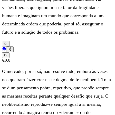
visões liberais que ignoram este fator da fragilidade
humana e imaginam um mundo que corresponda a uma
determinada ordem que poderia, por si só, assegurar o
futuro e a solução de todos os problemas.
§168
O mercado, por si só, não resolve tudo, embora às vezes
nos queiram fazer crer neste dogma de fé neoliberal. Trata-
se dum pensamento pobre, repetitivo, que propõe sempre
as mesmas receitas perante qualquer desafio que surja. O
neoliberalismo reproduz-se sempre igual a si mesmo,
recorrendo à mágica teoria do «derrame» ou do