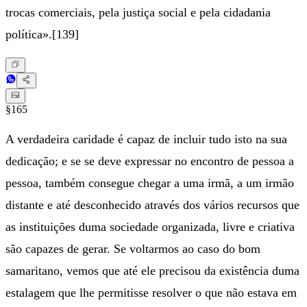
trocas comerciais, pela justiça social e pela cidadania
política».[139]
§165
A verdadeira caridade é capaz de incluir tudo isto na sua
dedicação; e se se deve expressar no encontro de pessoa a
pessoa, também consegue chegar a uma irmã, a um irmão
distante e até desconhecido através dos vários recursos que
as instituições duma sociedade organizada, livre e criativa
são capazes de gerar. Se voltarmos ao caso do bom
samaritano, vemos que até ele precisou da existência duma
estalagem que lhe permitisse resolver o que não estava em