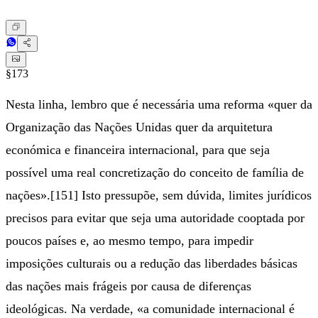
§173
Nesta linha, lembro que é necessária uma reforma «quer da
Organização das Nações Unidas quer da arquitetura
económica e financeira internacional, para que seja
possível uma real concretização do conceito de família de
nações».[151] Isto pressupõe, sem dúvida, limites jurídicos
precisos para evitar que seja uma autoridade cooptada por
poucos países e, ao mesmo tempo, para impedir
imposições culturais ou a redução das liberdades básicas
das nações mais frágeis por causa de diferenças
ideológicas. Na verdade, «a comunidade internacional é