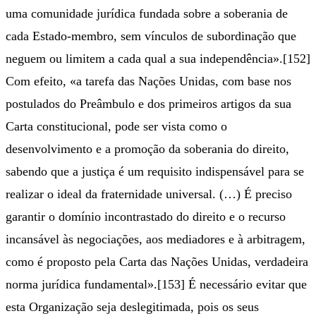
uma comunidade jurídica fundada sobre a soberania de
cada Estado-membro, sem vínculos de subordinação que
neguem ou limitem a cada qual a sua independência».[152]
Com efeito, «a tarefa das Nações Unidas, com base nos
postulados do Preâmbulo e dos primeiros artigos da sua
Carta constitucional, pode ser vista como o
desenvolvimento e a promoção da soberania do direito,
sabendo que a justiça é um requisito indispensável para se
realizar o ideal da fraternidade universal. (…) É preciso
garantir o domínio incontrastado do direito e o recurso
incansável às negociações, aos mediadores e à arbitragem,
como é proposto pela Carta das Nações Unidas, verdadeira
norma jurídica fundamental».[153] É necessário evitar que
esta Organização seja deslegitimada, pois os seus