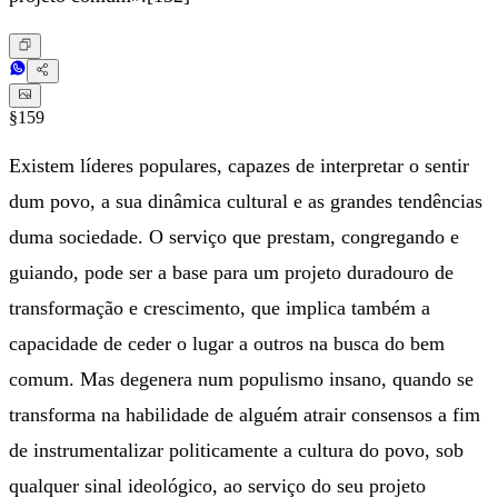
§159
Existem líderes populares, capazes de interpretar o sentir
dum povo, a sua dinâmica cultural e as grandes tendências
duma sociedade. O serviço que prestam, congregando e
guiando, pode ser a base para um projeto duradouro de
transformação e crescimento, que implica também a
capacidade de ceder o lugar a outros na busca do bem
comum. Mas degenera num populismo insano, quando se
transforma na habilidade de alguém atrair consensos a fim
de instrumentalizar politicamente a cultura do povo, sob
qualquer sinal ideológico, ao serviço do seu projeto