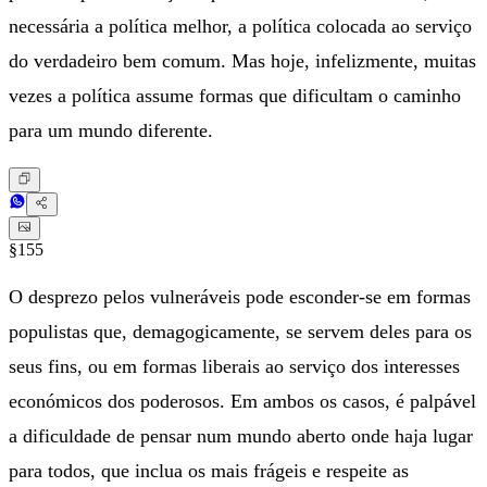
necessária a política melhor, a política colocada ao serviço
do verdadeiro bem comum. Mas hoje, infelizmente, muitas
vezes a política assume formas que dificultam o caminho
para um mundo diferente.
§155
O desprezo pelos vulneráveis pode esconder-se em formas
populistas que, demagogicamente, se servem deles para os
seus fins, ou em formas liberais ao serviço dos interesses
económicos dos poderosos. Em ambos os casos, é palpável
a dificuldade de pensar num mundo aberto onde haja lugar
para todos, que inclua os mais frágeis e respeite as