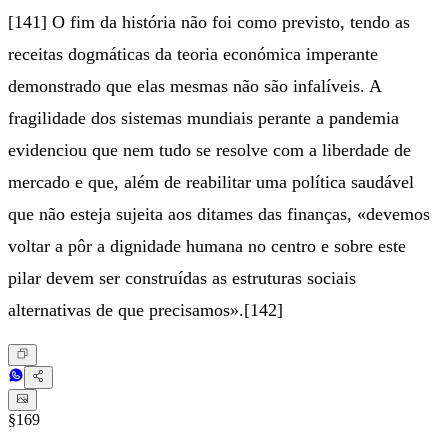
[141] O fim da história não foi como previsto, tendo as
receitas dogmáticas da teoria económica imperante
demonstrado que elas mesmas não são infalíveis. A
fragilidade dos sistemas mundiais perante a pandemia
evidenciou que nem tudo se resolve com a liberdade de
mercado e que, além de reabilitar uma política saudável
que não esteja sujeita aos ditames das finanças, «devemos
voltar a pôr a dignidade humana no centro e sobre este
pilar devem ser construídas as estruturas sociais
alternativas de que precisamos».[142]
§169