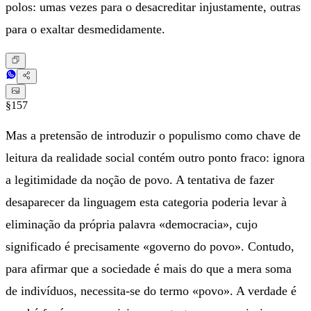
polos: umas vezes para o desacreditar injustamente, outras
para o exaltar desmedidamente.
§157
Mas a pretensão de introduzir o populismo como chave de
leitura da realidade social contém outro ponto fraco: ignora
a legitimidade da noção de povo. A tentativa de fazer
desaparecer da linguagem esta categoria poderia levar à
eliminação da própria palavra «democracia», cujo
significado é precisamente «governo do povo». Contudo,
para afirmar que a sociedade é mais do que a mera soma
de indivíduos, necessita-se do termo «povo». A verdade é