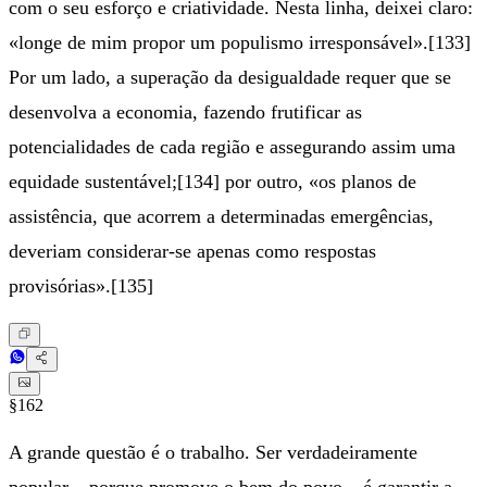
com o seu esforço e criatividade. Nesta linha, deixei claro:
«longe de mim propor um populismo irresponsável».[133]
Por um lado, a superação da desigualdade requer que se
desenvolva a economia, fazendo frutificar as
potencialidades de cada região e assegurando assim uma
equidade sustentável;[134] por outro, «os planos de
assistência, que acorrem a determinadas emergências,
deveriam considerar-se apenas como respostas
provisórias».[135]
§162
A grande questão é o trabalho. Ser verdadeiramente