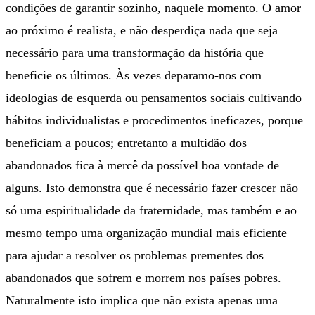
condições de garantir sozinho, naquele momento. O amor
ao próximo é realista, e não desperdiça nada que seja
necessário para uma transformação da história que
beneficie os últimos. Às vezes deparamo-nos com
ideologias de esquerda ou pensamentos sociais cultivando
hábitos individualistas e procedimentos ineficazes, porque
beneficiam a poucos; entretanto a multidão dos
abandonados fica à mercê da possível boa vontade de
alguns. Isto demonstra que é necessário fazer crescer não
só uma espiritualidade da fraternidade, mas também e ao
mesmo tempo uma organização mundial mais eficiente
para ajudar a resolver os problemas prementes dos
abandonados que sofrem e morrem nos países pobres.
Naturalmente isto implica que não exista apenas uma