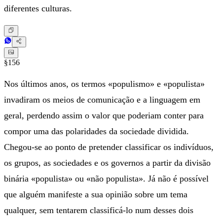
diferentes culturas.
§156
Nos últimos anos, os termos «populismo» e «populista»
invadiram os meios de comunicação e a linguagem em
geral, perdendo assim o valor que poderiam conter para
compor uma das polaridades da sociedade dividida.
Chegou-se ao ponto de pretender classificar os indivíduos,
os grupos, as sociedades e os governos a partir da divisão
binária «populista» ou «não populista». Já não é possível
que alguém manifeste a sua opinião sobre um tema
qualquer, sem tentarem classificá-lo num desses dois