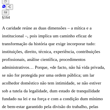
§164
A caridade reúne as duas dimensões – a mítica e a
institucional –, pois implica um caminho eficaz de
transformação da história que exige incorporar tudo:
instituições, direito, técnica, experiência, contribuições
profissionais, análise científica, procedimentos
administrativos… Porque, «de facto, não há vida privada,
se não for protegida por uma ordem pública; um lar
acolhedor doméstico não tem intimidade, se não estiver
sob a tutela da legalidade, dum estado de tranquilidade
fundado na lei e na força e com a condição dum mínimo
de bem-estar garantido pela divisão do trabalho, pelas