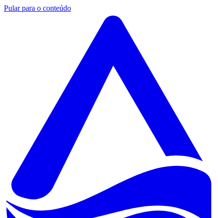
Pular para o conteúdo