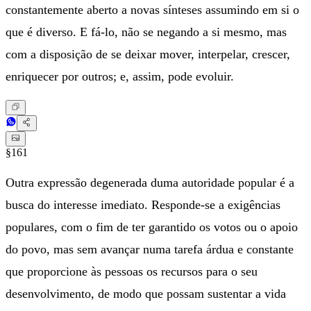
constantemente aberto a novas sínteses assumindo em si o
que é diverso. E fá-lo, não se negando a si mesmo, mas
com a disposição de se deixar mover, interpelar, crescer,
enriquecer por outros; e, assim, pode evoluir.
§161
Outra expressão degenerada duma autoridade popular é a
busca do interesse imediato. Responde-se a exigências
populares, com o fim de ter garantido os votos ou o apoio
do povo, mas sem avançar numa tarefa árdua e constante
que proporcione às pessoas os recursos para o seu
desenvolvimento, de modo que possam sustentar a vida