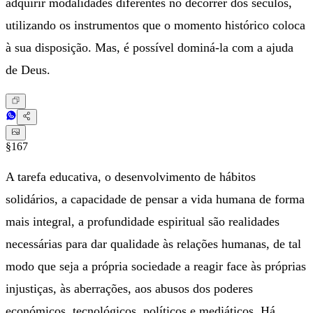
adquirir modalidades diferentes no decorrer dos séculos,
utilizando os instrumentos que o momento histórico coloca
à sua disposição. Mas, é possível dominá-la com a ajuda
de Deus.
§167
A tarefa educativa, o desenvolvimento de hábitos
solidários, a capacidade de pensar a vida humana de forma
mais integral, a profundidade espiritual são realidades
necessárias para dar qualidade às relações humanas, de tal
modo que seja a própria sociedade a reagir face às próprias
injustiças, às aberrações, aos abusos dos poderes
económicos, tecnológicos, políticos e mediáticos. Há