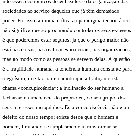
interesses económicos desenfreados e da organização das
sociedades ao serviço daqueles que já têm demasiado
poder. Por isso, a minha crítica ao paradigma tecnocrático
não significa que só procurando controlar os seus excessos
é que poderemos estar seguros, já que o perigo maior não
está nas coisas, nas realidades materiais, nas organizações,
mas no modo como as pessoas se servem delas. A questão
é a fragilidade humana, a tendência humana constante para
o egoísmo, que faz parte daquilo que a tradição cristã
chama «concupiscência»: a inclinação do ser humano a
fechar-se na imanência do próprio eu, do seu grupo, dos
seus interesses mesquinhos. Esta concupiscência não é um
defeito do nosso tempo; existe desde que o homem é
homem, limitando-se simplesmente a transformar-se,