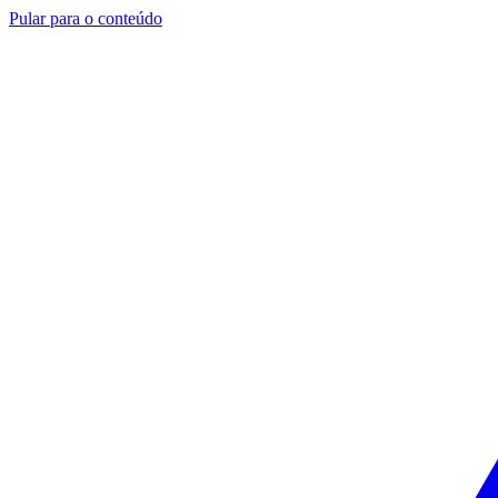
Pular para o conteúdo