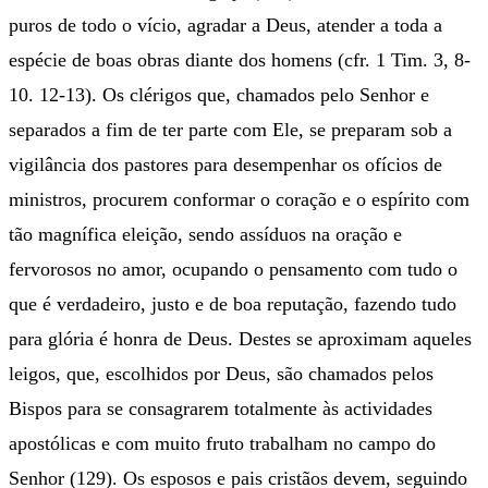
puros de todo o vício, agradar a Deus, atender a toda a
espécie de boas obras diante dos homens (cfr. 1 Tim. 3, 8-
10. 12-13). Os clérigos que, chamados pelo Senhor e
separados a fim de ter parte com Ele, se preparam sob a
vigilância dos pastores para desempenhar os ofícios de
ministros, procurem conformar o coração e o espírito com
tão magnífica eleição, sendo assíduos na oração e
fervorosos no amor, ocupando o pensamento com tudo o
que é verdadeiro, justo e de boa reputação, fazendo tudo
para glória é honra de Deus. Destes se aproximam aqueles
leigos, que, escolhidos por Deus, são chamados pelos
Bispos para se consagrarem totalmente às actividades
apostólicas e com muito fruto trabalham no campo do
Senhor (129). Os esposos e pais cristãos devem, seguindo