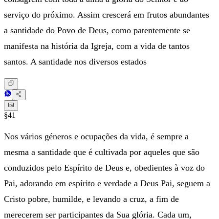
serviço do próximo. Assim crescerá em frutos abundantes
a santidade do Povo de Deus, como patentemente se
manifesta na história da Igreja, com a vida de tantos
santos. A santidade nos diversos estados
§41
Nos vários géneros e ocupações da vida, é sempre a
mesma a santidade que é cultivada por aqueles que são
conduzidos pelo Espírito de Deus e, obedientes à voz do
Pai, adorando em espírito e verdade a Deus Pai, seguem a
Cristo pobre, humilde, e levando a cruz, a fim de
merecerem ser participantes da Sua glória. Cada um,