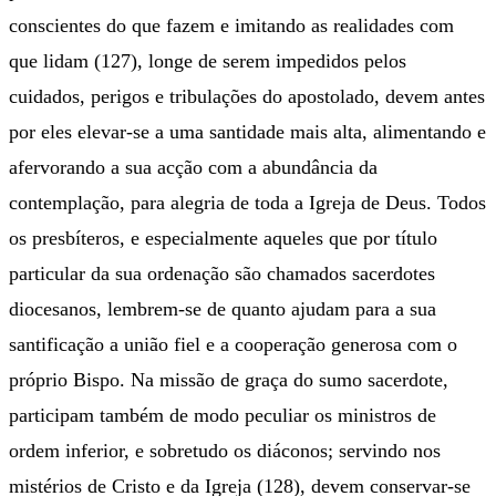
conscientes do que fazem e imitando as realidades com
que lidam (127), longe de serem impedidos pelos
cuidados, perigos e tribulações do apostolado, devem antes
por eles elevar-se a uma santidade mais alta, alimentando e
afervorando a sua acção com a abundância da
contemplação, para alegria de toda a Igreja de Deus. Todos
os presbíteros, e especialmente aqueles que por título
particular da sua ordenação são chamados sacerdotes
diocesanos, lembrem-se de quanto ajudam para a sua
santificação a união fiel e a cooperação generosa com o
próprio Bispo. Na missão de graça do sumo sacerdote,
participam também de modo peculiar os ministros de
ordem inferior, e sobretudo os diáconos; servindo nos
mistérios de Cristo e da Igreja (128), devem conservar-se