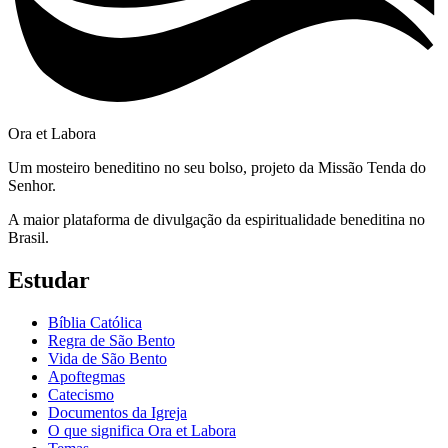
Ora et Labora
Um mosteiro beneditino no seu bolso, projeto da Missão Tenda do
Senhor.
A maior plataforma de divulgação da espiritualidade beneditina no
Brasil.
Estudar
Bíblia Católica
Regra de São Bento
Vida de São Bento
Apoftegmas
Catecismo
Documentos da Igreja
O que significa Ora et Labora