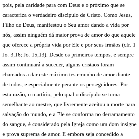
pois, pela caridade para com Deus e o próximo que se
caracteriza o verdadeiro discípulo de Cristo. Como Jesus,
Filho de Deus, manifestou o Seu amor dando a vida por
nós, assim ninguém dá maior prova de amor do que aquele
que oferece a própria vida por Ele e por seus irmãos (cfr. 1
Jo. 3,16; Jo. 15,13). Desde os primeiros tempos, e sempre
assim continuará a suceder, alguns cristãos foram
chamados a dar este máximo testemunho de amor diante
de todos, e especialmente perante os perseguidores. Por
esta razão, o martírio, pelo qual o discípulo se torna
semelhante ao mestre, que livremente aceitou a morte para
salvação do mundo, e a Ele se conforma no derramamento
do sangue, é considerado pela Igreja como um dom insigne
e prova suprema de amor. E embora seja concedido a