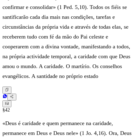
confirmar e consolidar» (1 Ped. 5,10). Todos os fiéis se
santificarão cada dia mais nas condições, tarefas e
circunstâncias da própria vida e através de todas elas, se
receberem tudo com fé da mão do Pai celeste e
cooperarem com a divina vontade, manifestando a todos,
na própria actividade temporal, a caridade com que Deus
amou o mundo. A caridade. O martírio. Os conselhos
evangélicos. A santidade no próprio estado
§42
«Deus é caridade e quem permanece na caridade,
permanece em Deus e Deus nele» (1 Jo. 4,16). Ora, Deus