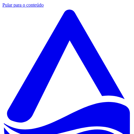
Pular para o conteúdo