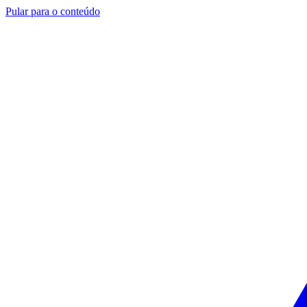
Pular para o conteúdo