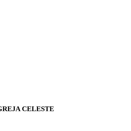
IGREJA CELESTE