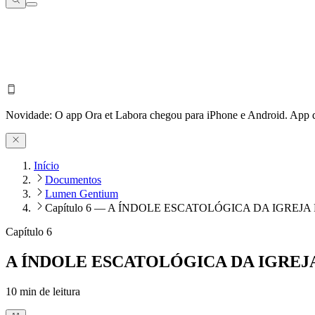
Novidade:
O app Ora et Labora chegou para iPhone e Android.
App d
Início
Documentos
Lumen Gentium
Capítulo 6 — A ÍNDOLE ESCATOLÓGICA DA IGREJ
Capítulo 6
A ÍNDOLE ESCATOLÓGICA DA IGREJA
10
min de leitura