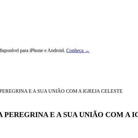
isponível para iPhone e Android.
Conheça →
A PEREGRINA E A SUA UNIÃO COM A IGREJA CELESTE
 PEREGRINA E A SUA UNIÃO COM A 