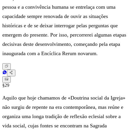
pessoa e a convivência humana se entrelaça com uma
capacidade sempre renovada de ouvir as situações
históricas e de se deixar interrogar pelas perguntas que
emergem do presente. Por isso, percorrerei algumas etapas
decisivas deste desenvolvimento, começando pela etapa
inaugurada com a Encíclica Rerum novarum.
§29
Aquilo que hoje chamamos de «Doutrina social da Igreja»
não surgiu de repente na era contemporânea, mas reúne e
organiza uma longa tradição de reflexão eclesial sobre a
vida social, cujas fontes se encontram na Sagrada