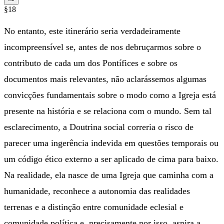
§18
No entanto, este itinerário seria verdadeiramente
incompreensível se, antes de nos debruçarmos sobre o
contributo de cada um dos Pontífices e sobre os
documentos mais relevantes, não aclarássemos algumas
convicções fundamentais sobre o modo como a Igreja está
presente na história e se relaciona com o mundo. Sem tal
esclarecimento, a Doutrina social correria o risco de
parecer uma ingerência indevida em questões temporais ou
um código ético externo a ser aplicado de cima para baixo.
Na realidade, ela nasce de uma Igreja que caminha com a
humanidade, reconhece a autonomia das realidades
terrenas e a distinção entre comunidade eclesial e
comunidade política e, precisamente por isso, aspira a