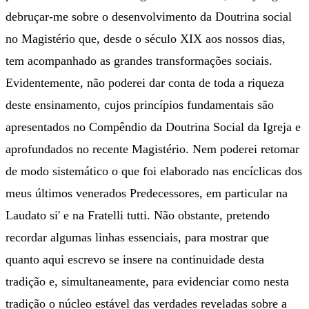
debruçar-me sobre o desenvolvimento da Doutrina social
no Magistério que, desde o século XIX aos nossos dias,
tem acompanhado as grandes transformações sociais.
Evidentemente, não poderei dar conta de toda a riqueza
deste ensinamento, cujos princípios fundamentais são
apresentados no Compêndio da Doutrina Social da Igreja e
aprofundados no recente Magistério. Nem poderei retomar
de modo sistemático o que foi elaborado nas encíclicas dos
meus últimos venerados Predecessores, em particular na
Laudato si' e na Fratelli tutti. Não obstante, pretendo
recordar algumas linhas essenciais, para mostrar que
quanto aqui escrevo se insere na continuidade desta
tradição e, simultaneamente, para evidenciar como nesta
tradição o núcleo estável das verdades reveladas sobre a