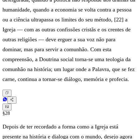
humanidade, quando a economia se volta contra a pessoa
ou a ciência ultrapassa os limites do seu método, [22] a
Igreja — com as outras confissões cristãs e os crentes de
outras religiões — deve erguer a sua voz não para
dominar, mas para servir a comunhão. Com esta
compreensão, a Doutrina social torna-se uma teologia da
comunhão na história; um lugar onde a Palavra, que se fez
carne, continua a tornar-se diálogo, memória e profecia.
§28
Depois de ter recordado a forma como a Igreja está
presente na história e dialoga com o mundo, desejo agora