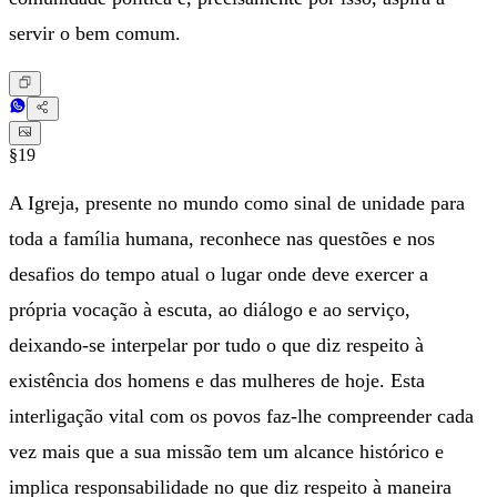
servir o bem comum.
§19
A Igreja, presente no mundo como sinal de unidade para
toda a família humana, reconhece nas questões e nos
desafios do tempo atual o lugar onde deve exercer a
própria vocação à escuta, ao diálogo e ao serviço,
deixando-se interpelar por tudo o que diz respeito à
existência dos homens e das mulheres de hoje. Esta
interligação vital com os povos faz-lhe compreender cada
vez mais que a sua missão tem um alcance histórico e
implica responsabilidade no que diz respeito à maneira