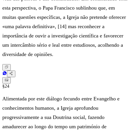
esta perspectiva, o Papa Francisco sublinhou que, em
muitas questões específicas, a Igreja não pretende oferecer
«uma palavra definitiva», [14] mas reconhecer a
importância de ouvir a investigação científica e favorecer
um intercâmbio sério e leal entre estudiosos, acolhendo a
diversidade de opiniões.
§24
Alimentada por este diálogo fecundo entre Evangelho e
conhecimentos humanos, a Igreja aprofundou
progressivamente a sua Doutrina social, fazendo
amadurecer ao longo do tempo um património de