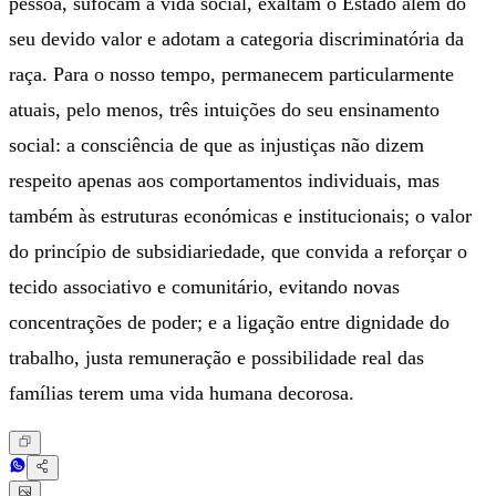
pessoa, sufocam a vida social, exaltam o Estado além do
seu devido valor e adotam a categoria discriminatória da
raça. Para o nosso tempo, permanecem particularmente
atuais, pelo menos, três intuições do seu ensinamento
social: a consciência de que as injustiças não dizem
respeito apenas aos comportamentos individuais, mas
também às estruturas económicas e institucionais; o valor
do princípio de subsidiariedade, que convida a reforçar o
tecido associativo e comunitário, evitando novas
concentrações de poder; e a ligação entre dignidade do
trabalho, justa remuneração e possibilidade real das
famílias terem uma vida humana decorosa.