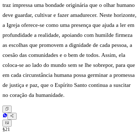
traz impressa uma bondade originária que o olhar humano
deve guardar, cultivar e fazer amadurecer. Neste horizonte,
a Igreja oferece-se como uma presença que ajuda a ler em
profundidade a realidade, apoiando com humilde firmeza
as escolhas que promovem a dignidade de cada pessoa, a
coesão das comunidades e o bem de todos. Assim, ela
coloca-se ao lado do mundo sem se lhe sobrepor, para que
em cada circunstância humana possa germinar a promessa
de justiça e paz, que o Espírito Santo continua a suscitar
no coração da humanidade.
§21