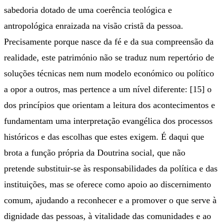
sabedoria dotado de uma coerência teológica e
antropológica enraizada na visão cristã da pessoa.
Precisamente porque nasce da fé e da sua compreensão da
realidade, este património não se traduz num repertório de
soluções técnicas nem num modelo económico ou político
a opor a outros, mas pertence a um nível diferente: [15] o
dos princípios que orientam a leitura dos acontecimentos e
fundamentam uma interpretação evangélica dos processos
históricos e das escolhas que estes exigem. É daqui que
brota a função própria da Doutrina social, que não
pretende substituir-se às responsabilidades da política e das
instituições, mas se oferece como apoio ao discernimento
comum, ajudando a reconhecer e a promover o que serve à
dignidade das pessoas, à vitalidade das comunidades e ao