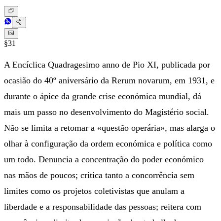
§31
A Encíclica Quadragesimo anno de Pio XI, publicada por
ocasião do 40º aniversário da Rerum novarum, em 1931, e
durante o ápice da grande crise económica mundial, dá
mais um passo no desenvolvimento do Magistério social.
Não se limita a retomar a «questão operária», mas alarga o
olhar à configuração da ordem económica e política como
um todo. Denuncia a concentração do poder económico
nas mãos de poucos; critica tanto a concorrência sem
limites como os projetos coletivistas que anulam a
liberdade e a responsabilidade das pessoas; reitera com