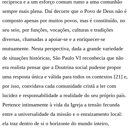
recíproca e a um esforço comum rumo a uma comunhão
sempre mais plena. Daí decorre que o Povo de Deus não é
composto apenas por muitos povos, mas é constituído, no
seu seio, por funções, vocações, culturas e tradições
diversas, chamadas a apoiar-se e a enriquecer-se
mutuamente. Nesta perspectiva, dada a grande variedade
de situações históricas, São Paulo VI reconhecia que não
era realista pensar que a Doutrina social pudesse propor
uma resposta única e válida para todos os contextos [21] e,
por isso, convidava cada comunidade cristã a ler com
lucidez e responsabilidade a realidade do seu próprio país.
Pertence intimamente à vida da Igreja a tensão fecunda
entre a universalidade da missão e o enraizamento local:
ela traz dentro de si o horizonte do mundo inteiro,