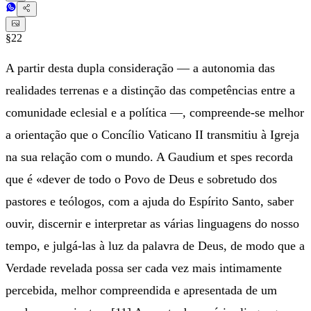
§22
A partir desta dupla consideração — a autonomia das
realidades terrenas e a distinção das competências entre a
comunidade eclesial e a política —, compreende-se melhor
a orientação que o Concílio Vaticano II transmitiu à Igreja
na sua relação com o mundo. A Gaudium et spes recorda
que é «dever de todo o Povo de Deus e sobretudo dos
pastores e teólogos, com a ajuda do Espírito Santo, saber
ouvir, discernir e interpretar as várias linguagens do nosso
tempo, e julgá-las à luz da palavra de Deus, de modo que a
Verdade revelada possa ser cada vez mais intimamente
percebida, melhor compreendida e apresentada de um