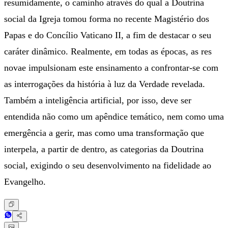
resumidamente, o caminho através do qual a Doutrina
social da Igreja tomou forma no recente Magistério dos
Papas e do Concílio Vaticano II, a fim de destacar o seu
caráter dinâmico. Realmente, em todas as épocas, as res
novae impulsionam este ensinamento a confrontar-se com
as interrogações da história à luz da Verdade revelada.
Também a inteligência artificial, por isso, deve ser
entendida não como um apêndice temático, nem como uma
emergência a gerir, mas como uma transformação que
interpela, a partir de dentro, as categorias da Doutrina
social, exigindo o seu desenvolvimento na fidelidade ao
Evangelho.