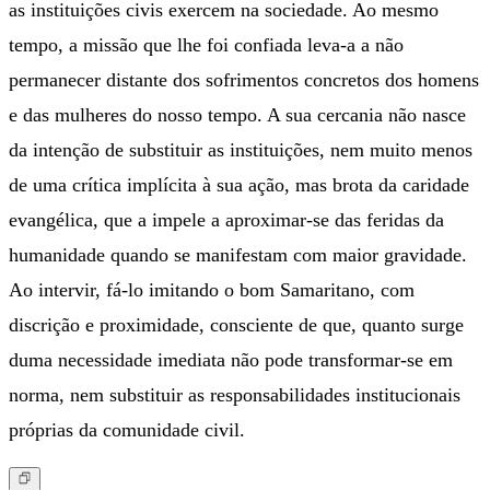
as instituições civis exercem na sociedade. Ao mesmo
tempo, a missão que lhe foi confiada leva-a a não
permanecer distante dos sofrimentos concretos dos homens
e das mulheres do nosso tempo. A sua cercania não nasce
da intenção de substituir as instituições, nem muito menos
de uma crítica implícita à sua ação, mas brota da caridade
evangélica, que a impele a aproximar-se das feridas da
humanidade quando se manifestam com maior gravidade.
Ao intervir, fá-lo imitando o bom Samaritano, com
discrição e proximidade, consciente de que, quanto surge
duma necessidade imediata não pode transformar-se em
norma, nem substituir as responsabilidades institucionais
próprias da comunidade civil.