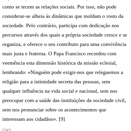
como se tecem as relações sociais. Por isso, não pode
considerar-se alheia às dinâmicas que moldam o rosto da
sociedade. Pelo contrário, participa com dedicação nos
percursos através dos quais a própria sociedade cresce e se
organiza, e oferece o seu contributo para uma convivência
mais justa e fraterna. O Papa Francisco recordou com
veemência esta dimensão histórica da missão eclesial,
lembrando: «Ninguém pode exigir-nos que releguemos a
religião para a intimidade secreta das pessoas, sem
qualquer influência na vida social e nacional, sem nos
preocupar com a saúde das instituições da sociedade civil,
sem nos pronunciar sobre os acontecimentos que
interessam aos cidadãos». [9]