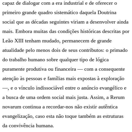
capaz de dialogar com a era industrial e de oferecer o
primeiro grande quadro sistemático daquela Doutrina
social que as décadas seguintes viriam a desenvolver ainda
mais. Embora muitas das condições históricas descritas por
Leão XIII tenham mudado, permanecem de grande
atualidade pelo menos dois de seus contributos: o primado
do trabalho humano sobre qualquer tipo de lógica
puramente produtiva ou financeira — com a consequente
atenção às pessoas e famílias mais expostas à exploração
—, e o vínculo indissociável entre o anúncio evangélico e
a busca de uma ordem social mais justa. Assim, a Rerum
novarum continua a recordar-nos não existir autêntica
evangelização, caso esta não toque também as estruturas
da convivência humana.