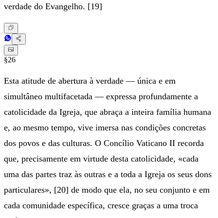
verdade do Evangelho. [19]
§26
Esta atitude de abertura à verdade — única e em
simultâneo multifacetada — expressa profundamente a
catolicidade da Igreja, que abraça a inteira família humana
e, ao mesmo tempo, vive imersa nas condições concretas
dos povos e das culturas. O Concílio Vaticano II recorda
que, precisamente em virtude desta catolicidade, «cada
uma das partes traz às outras e a toda a Igreja os seus dons
particulares», [20] de modo que ela, no seu conjunto e em
cada comunidade específica, cresce graças a uma troca