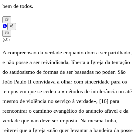
bem de todos.
§25
A compreensão da verdade enquanto dom a ser partilhado,
e não posse a ser reivindicada, liberta a Igreja da tentação
do saudosismo de formas de ser baseadas no poder. São
João Paulo II convidava a olhar com sinceridade para os
tempos em que se cedeu a «métodos de intolerância ou até
mesmo de violência no serviço à verdade», [16] para
reencontrar o caminho evangélico do anúncio afável e da
verdade que não deve ser imposta. Na mesma linha,
reiterei que a Igreja «não quer levantar a bandeira da posse