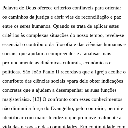
Palavra de Deus oferece critérios confiáveis para orientar
os caminhos da justiça e abrir vias de reconciliação e paz
entre os seres humanos. Quando se trata de aplicar estes
critérios às complexas situações do nosso tempo, revela-se
essencial o contributo da filosofia e das ciências humanas e
sociais, que ajudam a compreender e a analisar mais
profundamente as dinâmicas culturais, económicas e
políticas. São João Paulo II recordava que a Igreja acolhe o
contributo das ciências sociais «para dele obter indicações
concretas que a ajudem a desempenhar as suas funções
magisteriais». [13] O confronto com esses conhecimentos
não diminui a força do Evangelho; pelo contrário, permite
identificar com maior lucidez o que promove realmente a
vida das pessoas e das comunidades. Em continuidade com