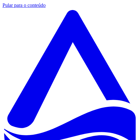
Pular para o conteúdo