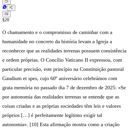
§20
O chamamento e o compromisso de caminhar com a
humanidade no concreto da história levam a Igreja a
reconhecer que as realidades terrenas possuem consistência
e ordem próprias. O Concílio Vaticano II expressou, com
particular precisão, este princípio na Constituição pastoral
Gaudium et spes, cujo 60º aniversário celebrámos com
grata memória no passado dia 7 de dezembro de 2025: «Se
por autonomia das realidades terrenas se entende que as
coisas criadas e as próprias sociedades têm leis e valores
próprios […] é perfeitamente legítimo exigir tal
autonomia». [10] Esta afirmação mostra como a criação