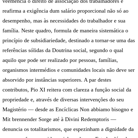
veemência o direito de associação dos trabalhadores e
reafirma a exigência dum salário proporcional não só ao
desempenho, mas às necessidades do trabalhador e sua
família. Neste quadro, formula de maneira sistemática o
princípio de subsidiariedade, destinado a tornar-se uma das
referências sólidas da Doutrina social, segundo o qual
aquilo que pode ser realizado por pessoas, famílias,
organismos intermédios e comunidades locais não deve ser
absorvido por instâncias superiores. A par destes
contributos, Pio XI reitera com clareza a função social da
propriedade e, através de diversas intervenções do seu
Magistério — desde as Encíclicas Non abbiamo bisogno e
Mit brennender Sorge até à Divini Redemptoris —
denuncia os totalitarismos, que espezinham a dignidade da