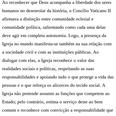
Ao reconhecer que Deus acompanha a liberdade dos seres
humanos no desenrolar da história, o Concílio Vaticano II
afirmava a distinção entre comunidade eclesial e
comunidade política, salientando como cada uma delas
deve agir em completa autonomia. Logo, a presença da
Igreja no mundo manifesta-se também na sua relação com
a sociedade civil e com as instituições públicas. Ao
dialogar com elas, a Igreja reconhece o valor das
realidades sociais e políticas, respeitando as suas
responsabilidades e apoiando tudo o que protege a vida das
pessoas e o que reforça os alicerces do tecido social. A
Igreja não pretende assumir as funções que competem ao
Estado; pelo contrário, estima o serviço deste ao bem
comum e reconhece com convicção a responsabilidade que