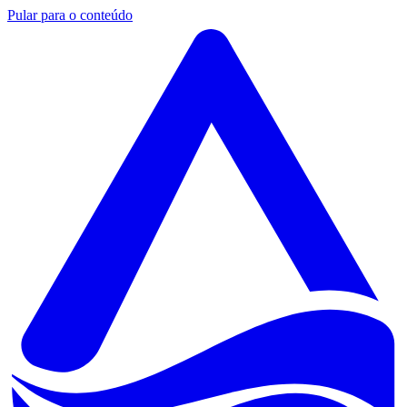
Pular para o conteúdo