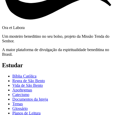
Ora et Labora
Um mosteiro beneditino no seu bolso, projeto da Missão Tenda do
Senhor.
A maior plataforma de divulgação da espiritualidade beneditina no
Brasil.
Estudar
Bíblia Católica
Regra de São Bento
Vida de São Bento
Apoftegmas
Catecismo
Documentos da Igreja
Temas
Glossário
Planos de Leitura