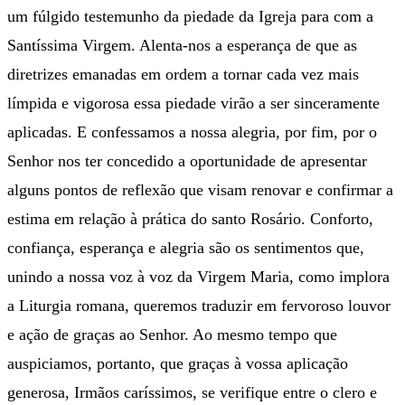
um fúlgido testemunho da piedade da Igreja para com a
Santíssima Virgem. Alenta-nos a esperança de que as
diretrizes emanadas em ordem a tornar cada vez mais
límpida e vigorosa essa piedade virão a ser sinceramente
aplicadas. E confessamos a nossa alegria, por fim, por o
Senhor nos ter concedido a oportunidade de apresentar
alguns pontos de reflexão que visam renovar e confirmar a
estima em relação à prática do santo Rosário. Conforto,
confiança, esperança e alegria são os sentimentos que,
unindo a nossa voz à voz da Virgem Maria, como implora
a Liturgia romana, queremos traduzir em fervoroso louvor
e ação de graças ao Senhor. Ao mesmo tempo que
auspiciamos, portanto, que graças à vossa aplicação
generosa, Irmãos caríssimos, se verifique entre o clero e