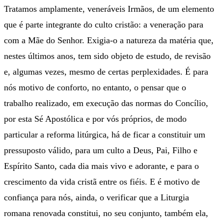
Tratamos amplamente, veneráveis Irmãos, de um elemento
que é parte integrante do culto cristão: a veneração para
com a Mãe do Senhor. Exigia-o a natureza da matéria que,
nestes últimos anos, tem sido objeto de estudo, de revisão
e, algumas vezes, mesmo de certas perplexidades. É para
nós motivo de conforto, no entanto, o pensar que o
trabalho realizado, em execução das normas do Concílio,
por esta Sé Apostólica e por vós próprios, de modo
particular a reforma litúrgica, há de ficar a constituir um
pressuposto válido, para um culto a Deus, Pai, Filho e
Espírito Santo, cada dia mais vivo e adorante, e para o
crescimento da vida cristã entre os fiéis. E é motivo de
confiança para nós, ainda, o verificar que a Liturgia
romana renovada constitui, no seu conjunto, também ela,