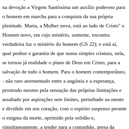
na devoção a Virgem Santíssima um auxílio poderoso para
o homem em marcha para a conquista da sua própria
plenitude. Maria, a Mulher nova, está ao lado de Cristo" o
Homem novo, em cujo mistério, somente, encontra
verdadeira luz o mistério do homem (GS 22); e está aí,
qual penhor e garantia de que numa simples criatura, nela,
se tornou já realidade o plano de Deus em Cristo, para a
salvação de todo o homem. Para o homem contemporâneo,
- não raro atormentado entre a angústia e a esperança,
prostrado mesmo pela sensação das próprias limitações e
assaltado por aspirações sem limites, perturbado na mente
e dividido em seu coração, com o espírito suspenso perante
o enigma da morte, oprimido pela solidão e,
simultaneamente, a tender para a comunhão, presa da