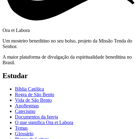
Ora et Labora
Um mosteiro beneditino no seu bolso, projeto da Missão Tenda do
Senhor.
A maior plataforma de divulgação da espiritualidade beneditina no
Brasil.
Estudar
Bíblia Católica
Regra de São Bento
Vida de São Bento
Apoftegmas
Catecismo
Documentos da Igreja
O que significa Ora et Labora
Temas
Glossário