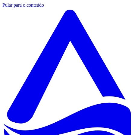
Pular para o conteúdo