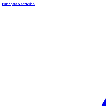
Pular para o conteúdo