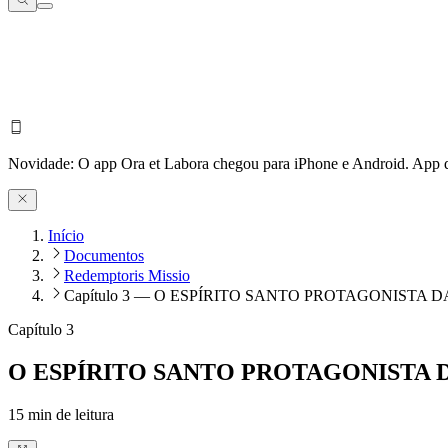
Novidade:
O app Ora et Labora chegou para iPhone e Android.
App d
Início
Documentos
Redemptoris Missio
Capítulo 3 — O ESPÍRITO SANTO PROTAGONISTA 
Capítulo 3
O ESPÍRITO SANTO PROTAGONISTA 
15
min de leitura