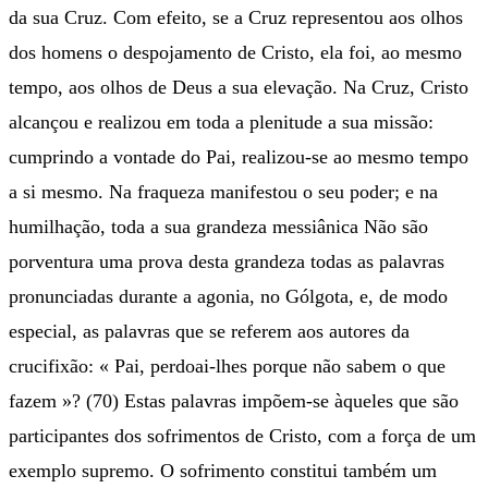
da sua Cruz. Com efeito, se a Cruz representou aos olhos
dos homens o despojamento de Cristo, ela foi, ao mesmo
tempo, aos olhos de Deus a sua elevação. Na Cruz, Cristo
alcançou e realizou em toda a plenitude a sua missão:
cumprindo a vontade do Pai, realizou-se ao mesmo tempo
a si mesmo. Na fraqueza manifestou o seu poder; e na
humilhação, toda a sua grandeza messiânica Não são
porventura uma prova desta grandeza todas as palavras
pronunciadas durante a agonia, no Gólgota, e, de modo
especial, as palavras que se referem aos autores da
crucifixão: « Pai, perdoai-lhes porque não sabem o que
fazem »? (70) Estas palavras impõem-se àqueles que são
participantes dos sofrimentos de Cristo, com a força de um
exemplo supremo. O sofrimento constitui também um