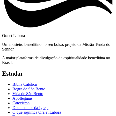
Ora et Labora
Um mosteiro beneditino no seu bolso, projeto da Missão Tenda do
Senhor.
A maior plataforma de divulgação da espiritualidade beneditina no
Brasil.
Estudar
Bíblia Católica
Regra de São Bento
Vida de São Bento
Apoftegmas
Catecismo
Documentos da Igreja
O que significa Ora et Labora