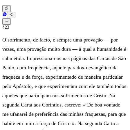
§23
O sofrimento, de facto, é sempre uma provação — por
vezes, uma provação muito dura — à qual a humanidade é
submetida. Impressiona-nos nas páginas das Cartas de São
Paulo, com frequência, aquele paradoxo evangélico da
fraqueza e da força, experimentado de maneira particular
pelo Apóstolo, e que experimentam com ele também todos
aqueles que participam nos sofrimentos de Cristo. Na
segunda Carta aos Coríntios, escreve: « De boa vontade
me ufanarei de preferência das minhas fraquezas, para que
habite em mim a força de Cristo ». Na segunda Carta a