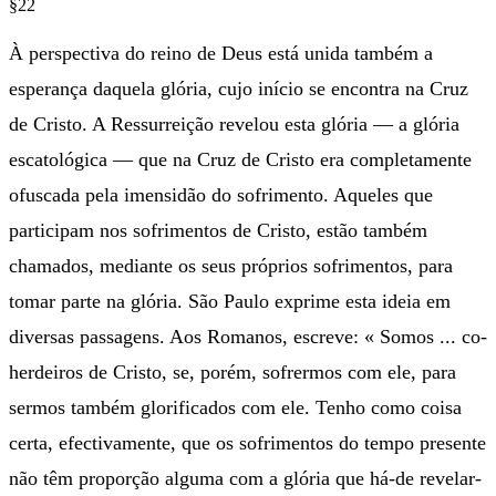
§22
À perspectiva do reino de Deus está unida também a
esperança daquela glória, cujo início se encontra na Cruz
de Cristo. A Ressurreição revelou esta glória — a glória
escatológica — que na Cruz de Cristo era completamente
ofuscada pela imensidão do sofrimento. Aqueles que
participam nos sofrimentos de Cristo, estão também
chamados, mediante os seus próprios sofrimentos, para
tomar parte na glória. São Paulo exprime esta ideia em
diversas passagens. Aos Romanos, escreve: « Somos ... co-
herdeiros de Cristo, se, porém, sofrermos com ele, para
sermos também glorificados com ele. Tenho como coisa
certa, efectivamente, que os sofrimentos do tempo presente
não têm proporção alguma com a glória que há-de revelar-