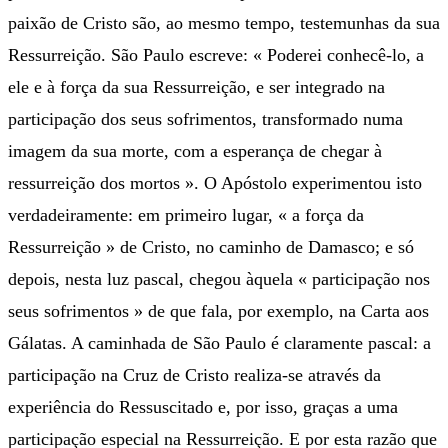
paixão de Cristo são, ao mesmo tempo, testemunhas da sua
Ressurreição. São Paulo escreve: « Poderei conhecê-lo, a
ele e à força da sua Ressurreição, e ser integrado na
participação dos seus sofrimentos, transformado numa
imagem da sua morte, com a esperança de chegar à
ressurreição dos mortos ». O Apóstolo experimentou isto
verdadeiramente: em primeiro lugar, « a força da
Ressurreição » de Cristo, no caminho de Damasco; e só
depois, nesta luz pascal, chegou àquela « participação nos
seus sofrimentos » de que fala, por exemplo, na Carta aos
Gálatas. A caminhada de São Paulo é claramente pascal: a
participação na Cruz de Cristo realiza-se através da
experiência do Ressuscitado e, por isso, graças a uma
participação especial na Ressurreição. E por esta razão que