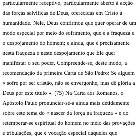
particularmente receptivo, particularmente aberto à acção
das forças salvíficas de Deus, oferecidas em Cristo à
humanidade. Nele, Deus confirmou que quer operar de um
modo especial por meio do sofrimento, que é a fraqueza e
o despojamento do homem; e ainda, que é precisamente
nesta fraqueza e neste despojamento que Ele quer
manifestar o seu poder. Compreende-se, deste modo, a
recomendação da primeira Carta de São Pedro: Se alguém
« sofre por ser cristão, não se envergonhe, mas dê glória a
Deus por este título ». (75) Na Carta aos Romanos, o
Apóstolo Paulo pronunciar-se-á ainda mais detidamente
sobre este tema do « nascer da força na fraqueza » e do
retemperar-se espiritual do homem no meio das provações
e tribulações, que é vocação especial daqueles que