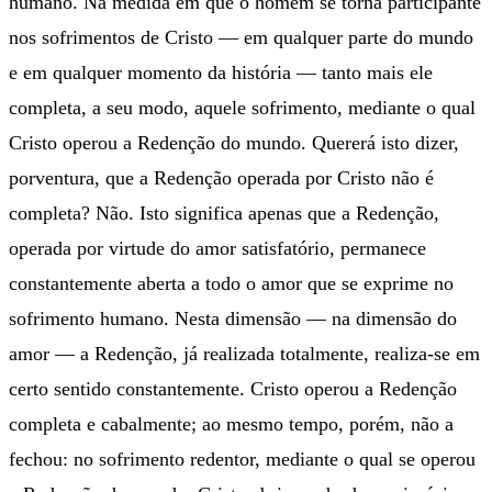
humano. Na medida em que o homem se torna participante
nos sofrimentos de Cristo — em qualquer parte do mundo
e em qualquer momento da história — tanto mais ele
completa, a seu modo, aquele sofrimento, mediante o qual
Cristo operou a Redenção do mundo. Quererá isto dizer,
porventura, que a Redenção operada por Cristo não é
completa? Não. Isto significa apenas que a Redenção,
operada por virtude do amor satisfatório, permanece
constantemente aberta a todo o amor que se exprime no
sofrimento humano. Nesta dimensão — na dimensão do
amor — a Redenção, já realizada totalmente, realiza-se em
certo sentido constantemente. Cristo operou a Redenção
completa e cabalmente; ao mesmo tempo, porém, não a
fechou: no sofrimento redentor, mediante o qual se operou