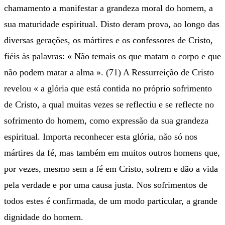
chamamento a manifestar a grandeza moral do homem, a
sua maturidade espiritual. Disto deram prova, ao longo das
diversas gerações, os mártires e os confessores de Cristo,
fiéis às palavras: « Não temais os que matam o corpo e que
não podem matar a alma ». (71) A Ressurreição de Cristo
revelou « a glória que está contida no próprio sofrimento
de Cristo, a qual muitas vezes se reflectiu e se reflecte no
sofrimento do homem, como expressão da sua grandeza
espiritual. Importa reconhecer esta glória, não só nos
mártires da fé, mas também em muitos outros homens que,
por vezes, mesmo sem a fé em Cristo, sofrem e dão a vida
pela verdade e por uma causa justa. Nos sofrimentos de
todos estes é confirmada, de um modo particular, a grande
dignidade do homem.