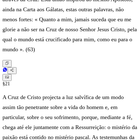
ainda na Carta aos Gálatas, estas outras palavras, não
menos fortes: « Quanto a mim, jamais suceda que eu me
glorie a não ser na Cruz de nosso Senhor Jesus Cristo, pela
qual o mundo está crucificado para mim, como eu para o
mundo ». (63)
§21
A Cruz de Cristo projecta a luz salvífica de um modo
assim tão penetrante sobre a vida do homem e, em
particular, sobre o seu sofrimento, porque, mediante a fé,
chega até ele juntamente com a Ressurreição: o mistério da
paixão está contido no mistério pascal. As testemunhas da