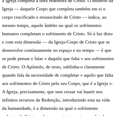
a Igreja completa a obra redentora de Cristo. O mistério da
Igreja — daquele Corpo que completa também em si o
corpo crucificado e ressuscitado de Cristo — indica, ao
mesmo tempo, aquele âmbito no qual os sofrimentos
humanos completam o sofrimento de Cristo. Só à luz disto
e com esta dimensão — da Igreja-Corpo de Cristo que se
desenvolve continuamente no espaço e no tempo — é que
se pode pensar e falar « daquilo que falta » aos sofrimentos
de Cristo. O Apóstolo, de resto, sublinha-o claramente
quando fala da necessidade de completar « aquilo que falta
aos sofrimentos de Cristo pelo seu Corpo, que é a Igreja ».
A Igreja, precisamente, que sem cessar vai haurir nos
infinitos recursos da Redenção, introduzindo esta na vida
da humanidade, é a dimensão na qual o sofrimento