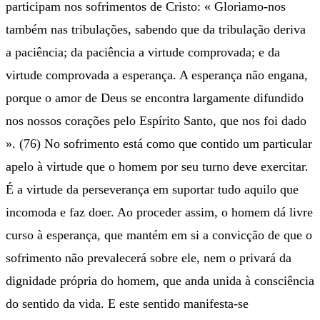
participam nos sofrimentos de Cristo: « Gloriamo-nos
também nas tribulações, sabendo que da tribulação deriva
a paciência; da paciência a virtude comprovada; e da
virtude comprovada a esperança. A esperança não engana,
porque o amor de Deus se encontra largamente difundido
nos nossos corações pelo Espírito Santo, que nos foi dado
». (76) No sofrimento está como que contido um particular
apelo à virtude que o homem por seu turno deve exercitar.
É a virtude da perseverança em suportar tudo aquilo que
incomoda e faz doer. Ao proceder assim, o homem dá livre
curso à esperança, que mantém em si a convicção de que o
sofrimento não prevalecerá sobre ele, nem o privará da
dignidade própria do homem, que anda unida à consciência
do sentido da vida. E este sentido manifesta-se