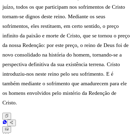
juízo, todos os que participam nos sofrimentos de Cristo
tornam-se dignos deste reino. Mediante os seus
sofrimentos, eles restituem, em certo sentido, o preço
infinito da paixão e morte de Cristo, que se tornou o preço
da nossa Redenção: por este preço, o reino de Deus foi de
novo consolidado na história do homem, tornando-se a
perspectiva definitiva da sua existência terrena. Cristo
introduziu-nos neste reino pelo seu sofrimento. E é
também mediante o sofrimento que amadurecem para ele
os homens envolvidos pelo mistério da Redenção de
Cristo.