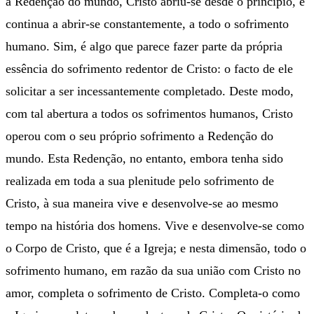
a Redenção do mundo, Cristo abriu-se desde o princípio, e
continua a abrir-se constantemente, a todo o sofrimento
humano. Sim, é algo que parece fazer parte da própria
essência do sofrimento redentor de Cristo: o facto de ele
solicitar a ser incessantemente completado. Deste modo,
com tal abertura a todos os sofrimentos humanos, Cristo
operou com o seu próprio sofrimento a Redenção do
mundo. Esta Redenção, no entanto, embora tenha sido
realizada em toda a sua plenitude pelo sofrimento de
Cristo, à sua maneira vive e desenvolve-se ao mesmo
tempo na história dos homens. Vive e desenvolve-se como
o Corpo de Cristo, que é a Igreja; e nesta dimensão, todo o
sofrimento humano, em razão da sua união com Cristo no
amor, completa o sofrimento de Cristo. Completa-o como