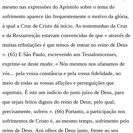
mesmo nas expressões do Apóstolo sobre o tema do
sofrimento aparece tão frequentemente o motivo da glória,
à qual a Cruz de Cristo dá início. As testemunhas da Cruz
e da Ressurreição estavam convencidas de que « através de
muitas tribulações é que temos de entrar no reino de Deus
». (65) E São Paulo, escrevendo aos Tessalonicenses,
exprime-se deste modo: « Nós mesmos nos ufanamos de
vós... pela vossa constância e pela vossa fidelidade, no
meio de todas as vossas aflições e perseguições que
suportais. É isto um indício do justo juízo de Deus, para
que sejais feitos dignos do reino de Deus, pelo qual,
precisamente, sofreis ». (66) Portanto, a participação nos
sofrimentos de Cristo é, ao mesmo tempo, sofrimento pelo
reino de Deus. Aos olhos de Deus justo, frente ao seu