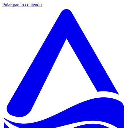
Pular para o conteúdo