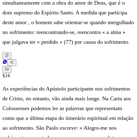
simultaneamente com a obra do amor de Deus, que é o
dom supremo do Espírito Santo. A medida que participa
deste amor , o homem sabe orientar-se quando mergulhado
no sofrimento: reencontrando-se, reencontra « a alma »
que julgava ter « perdido » (77) por causa do sofrimento.
§24
As experiências do Apóstolo participante nos sofrimentos
de Cristo, no entanto, vão ainda mais longe. Na Carta aos
Colossenses podemos ler as palavras que representam
como que a última etapa do itinerário espiritual em relação
ao sofrimento. São Paulo escreve: « Alegro-me nos