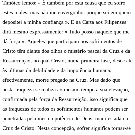
Timóteo lemos: « É também por esta causa que eu sofro
estes males, mas não me envergonho: porque sei em quem
depositei a minha confiança ». E na Carta aos Filipenses
dirá mesmo expressamente: « Tudo posso naquele que me
dá força ». Aqueles que participam nos sofrimentos de
Cristo têm diante dos olhos o mistério pascal da Cruz e da
Ressurreição, no qual Cristo, numa primeira fase, desce até
às últimas da debilidade e da impotência humana:
efectivamente, morre pregado na Cruz. Mas dado que
nesta fraqueza se realiza ao mesmo tempo a sua elevação,
confirmada pela força da Ressurreição, isso significa que
as fraquezas de todos os sofrimentos humanos podem ser
penetradas pela mesma potência de Deus, manifestada na
Cruz de Cristo. Nesta concepção, sofrer significa tornar-se