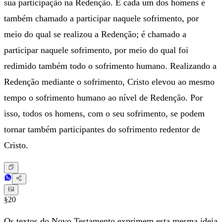
sua participação na Redenção. E cada um dos homens é
também chamado a participar naquele sofrimento, por
meio do qual se realizou a Redenção; é chamado a
participar naquele sofrimento, por meio do qual foi
redimido também todo o sofrimento humano. Realizando a
Redenção mediante o sofrimento, Cristo elevou ao mesmo
tempo o sofrimento humano ao nível de Redenção. Por
isso, todos os homens, com o seu sofrimento, se podem
tornar também participantes do sofrimento redentor de
Cristo.
§20
Os textos do Novo Testamento exprimem esta mesma ideia