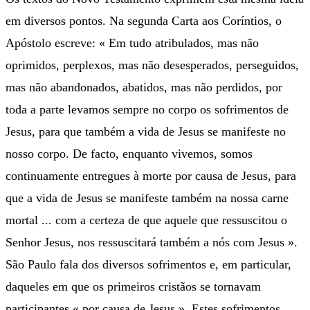
em diversos pontos. Na segunda Carta aos Coríntios, o
Apóstolo escreve: « Em tudo atribulados, mas não
oprimidos, perplexos, mas não desesperados, perseguidos,
mas não abandonados, abatidos, mas não perdidos, por
toda a parte levamos sempre no corpo os sofrimentos de
Jesus, para que também a vida de Jesus se manifeste no
nosso corpo. De facto, enquanto vivemos, somos
continuamente entregues à morte por causa de Jesus, para
que a vida de Jesus se manifeste também na nossa carne
mortal ... com a certeza de que aquele que ressuscitou o
Senhor Jesus, nos ressuscitará também a nós com Jesus ».
São Paulo fala dos diversos sofrimentos e, em particular,
daqueles em que os primeiros cristãos se tornavam
participantes « por causa de Jesus ». Estes sofrimentos