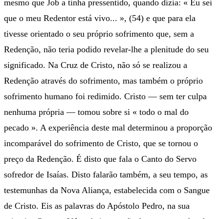
mesmo que Job a tinha pressentido, quando dizia: « Eu sei
que o meu Redentor está vivo... », (54) e que para ela
tivesse orientado o seu próprio sofrimento que, sem a
Redenção, não teria podido revelar-lhe a plenitude do seu
significado. Na Cruz de Cristo, não só se realizou a
Redenção através do sofrimento, mas também o próprio
sofrimento humano foi redimido. Cristo — sem ter culpa
nenhuma própria — tomou sobre si « todo o mal do
pecado ». A experiência deste mal determinou a proporção
incomparável do sofrimento de Cristo, que se tornou o
preço da Redenção. É disto que fala o Canto do Servo
sofredor de Isaías. Disto falarão também, a seu tempo, as
testemunhas da Nova Aliança, estabelecida com o Sangue
de Cristo. Eis as palavras do Apóstolo Pedro, na sua