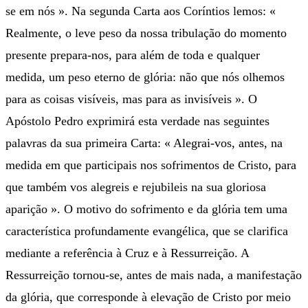
se em nós ». Na segunda Carta aos Coríntios lemos: «
Realmente, o leve peso da nossa tribulação do momento
presente prepara-nos, para além de toda e qualquer
medida, um peso eterno de glória: não que nós olhemos
para as coisas visíveis, mas para as invisíveis ». O
Apóstolo Pedro exprimirá esta verdade nas seguintes
palavras da sua primeira Carta: « Alegrai-vos, antes, na
medida em que participais nos sofrimentos de Cristo, para
que também vos alegreis e rejubileis na sua gloriosa
aparição ». O motivo do sofrimento e da glória tem uma
característica profundamente evangélica, que se clarifica
mediante a referência à Cruz e à Ressurreição. A
Ressurreição tornou-se, antes de mais nada, a manifestação
da glória, que corresponde à elevação de Cristo por meio