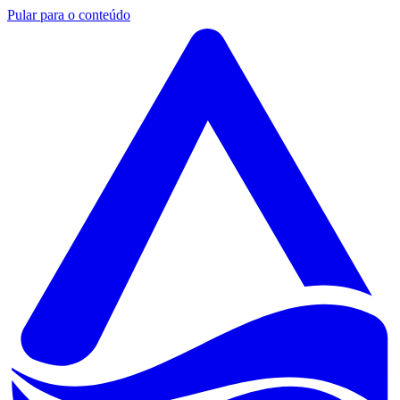
Pular para o conteúdo