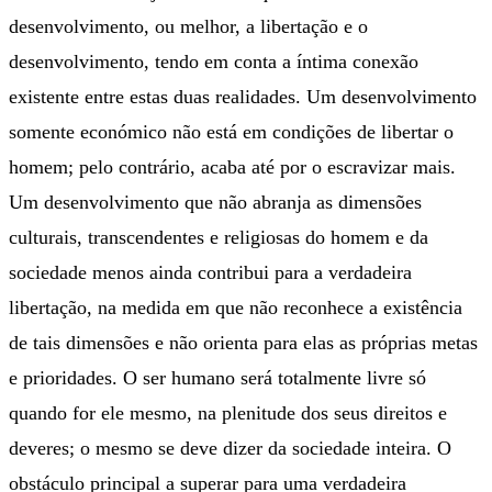
desenvolvimento, ou melhor, a libertação e o
desenvolvimento, tendo em conta a íntima conexão
existente entre estas duas realidades. Um desenvolvimento
somente económico não está em condições de libertar o
homem; pelo contrário, acaba até por o escravizar mais.
Um desenvolvimento que não abranja as dimensões
culturais, transcendentes e religiosas do homem e da
sociedade menos ainda contribui para a verdadeira
libertação, na medida em que não reconhece a existência
de tais dimensões e não orienta para elas as próprias metas
e prioridades. O ser humano será totalmente livre só
quando for ele mesmo, na plenitude dos seus direitos e
deveres; o mesmo se deve dizer da sociedade inteira. O
obstáculo principal a superar para uma verdadeira