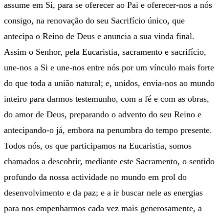
assume em Si, para se oferecer ao Pai e oferecer-nos a nós
consigo, na renovação do seu Sacrifício único, que
antecipa o Reino de Deus e anuncia a sua vinda final.
Assim o Senhor, pela Eucaristia, sacramento e sacrifício,
une-nos a Si e une-nos entre nós por um vínculo mais forte
do que toda a união natural; e, unidos, envia-nos ao mundo
inteiro para darmos testemunho, com a fé e com as obras,
do amor de Deus, preparando o advento do seu Reino e
antecipando-o já, embora na penumbra do tempo presente.
Todos nós, os que participamos na Eucaristia, somos
chamados a descobrir, mediante este Sacramento, o sentido
profundo da nossa actividade no mundo em prol do
desenvolvimento e da paz; e a ir buscar nele as energias
para nos empenharmos cada vez mais generosamente, a