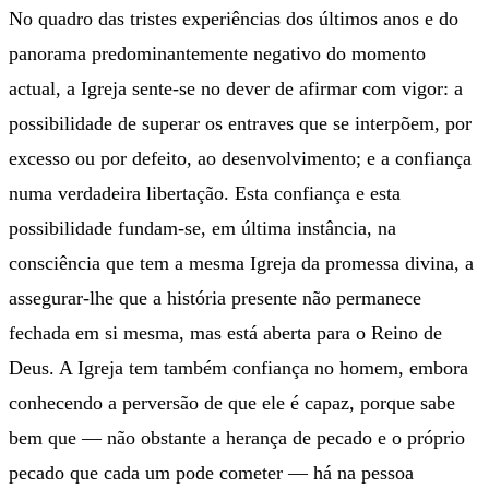
No quadro das tristes experiências dos últimos anos e do
panorama predominantemente negativo do momento
actual, a Igreja sente-se no dever de afirmar com vigor: a
possibilidade de superar os entraves que se interpõem, por
excesso ou por defeito, ao desenvolvimento; e a confiança
numa verdadeira libertação. Esta confiança e esta
possibilidade fundam-se, em última instância, na
consciência que tem a mesma Igreja da promessa divina, a
assegurar-lhe que a história presente não permanece
fechada em si mesma, mas está aberta para o Reino de
Deus. A Igreja tem também confiança no homem, embora
conhecendo a perversão de que ele é capaz, porque sabe
bem que — não obstante a herança de pecado e o próprio
pecado que cada um pode cometer — há na pessoa