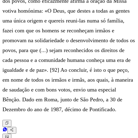
dos povos, como eficazmente afirma a oração da Missa
votiva homónima: «O Deus, que destes a todas as gentes
uma única origem e quereis reuni-las numa só família,
fazei com que os homens se reconheçam irmãos e
promovam na solidariedade o desenvolvimento de todos os
povos, para que (...) sejam reconhecidos os direitos de
cada pessoa e a comunidade humana conheça uma era de
igualdade e de paz». [92] Ao concluir, é isto o que peço,
em nome de todos os irmãos e irmãs, aos quais, à maneira
de saudação e com bons votos, envio uma especial
Bênção. Dado em Roma, junto de São Pedro, a 30 de
Dezembro do ano de 1987, décimo de Pontificado.