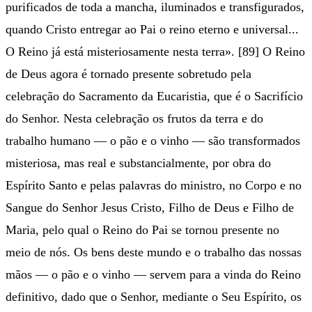
purificados de toda a mancha, iluminados e transfigurados,
quando Cristo entregar ao Pai o reino eterno e universal...
O Reino já está misteriosamente nesta terra». [89] O Reino
de Deus agora é tornado presente sobretudo pela
celebração do Sacramento da Eucaristia, que é o Sacrifício
do Senhor. Nesta celebração os frutos da terra e do
trabalho humano — o pão e o vinho — são transformados
misteriosa, mas real e substancialmente, por obra do
Espírito Santo e pelas palavras do ministro, no Corpo e no
Sangue do Senhor Jesus Cristo, Filho de Deus e Filho de
Maria, pelo qual o Reino do Pai se tornou presente no
meio de nós. Os bens deste mundo e o trabalho das nossas
mãos — o pão e o vinho — servem para a vinda do Reino
definitivo, dado que o Senhor, mediante o Seu Espírito, os