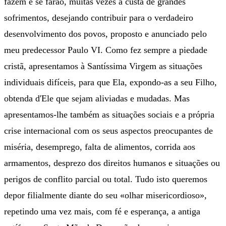
fazem e se farão, muitas vezes à custa de grandes
sofrimentos, desejando contribuir para o verdadeiro
desenvolvimento dos povos, proposto e anunciado pelo
meu predecessor Paulo VI. Como fez sempre a piedade
cristã, apresentamos à Santíssima Virgem as situações
individuais difíceis, para que Ela, expondo-as a seu Filho,
obtenda d'Ele que sejam aliviadas e mudadas. Mas
apresentamos-lhe também as situações sociais e a própria
crise internacional com os seus aspectos preocupantes de
miséria, desemprego, falta de alimentos, corrida aos
armamentos, desprezo dos direitos humanos e situações ou
perigos de conflito parcial ou total. Tudo isto queremos
depor filialmente diante do seu «olhar misericordioso»,
repetindo uma vez mais, com fé e esperança, a antiga