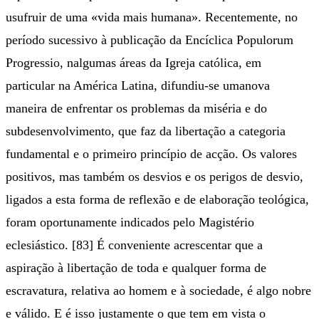
usufruir de uma «vida mais humana». Recentemente, no
período sucessivo à publicação da Encíclica Populorum
Progressio, nalgumas áreas da Igreja católica, em
particular na América Latina, difundiu-se umanova
maneira de enfrentar os problemas da miséria e do
subdesenvolvimento, que faz da libertação a categoria
fundamental e o primeiro princípio de acção. Os valores
positivos, mas também os desvios e os perigos de desvio,
ligados a esta forma de reflexão e de elaboração teológica,
foram oportunamente indicados pelo Magistério
eclesiástico. [83] É conveniente acrescentar que a
aspiração à libertação de toda e qualquer forma de
escravatura, relativa ao homem e à sociedade, é algo nobre
e válido. E é isso justamente o que tem em vista o