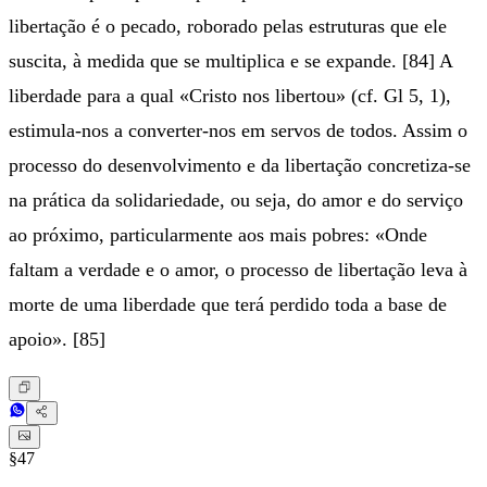
libertação é o pecado, roborado pelas estruturas que ele
suscita, à medida que se multiplica e se expande. [84] A
liberdade para a qual «Cristo nos libertou» (cf. Gl 5, 1),
estimula-nos a converter-nos em servos de todos. Assim o
processo do desenvolvimento e da libertação concretiza-se
na prática da solidariedade, ou seja, do amor e do serviço
ao próximo, particularmente aos mais pobres: «Onde
faltam a verdade e o amor, o processo de libertação leva à
morte de uma liberdade que terá perdido toda a base de
apoio». [85]
§47