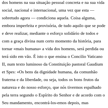
dos homens na sua situação pessoal concreta e na sua vida
social, nacional e internacional, uma vez que esta —
sobretudo agora — condiciona aquela. Coisa alguma,
embora imperfeita e provisória, de tudo aquilo que se pode
e deve realizar, mediante o esforço solidário de todos e
com a graça divina num certo momento da história, para
tornar «mais humana» a vida dos homens, será perdida ou
terá sido em vão. É isto o que ensina o Concilio Vaticano
II, num texto luminoso da Constituição pastoral Gaudium
et Spes: «Os bens da dignidade humana, da comunhão
fraterna e da liberdade, ou seja, todos os bons frutos da
natureza e do nosso esforço, que nós tivermos espalhado
pela terra segundo o Espírito do Senhor e de acordo com o
Seu mandamento, encontrá-los-emos depois, mas