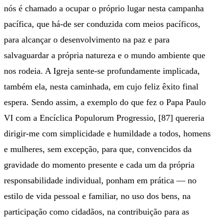
nós é chamado a ocupar o próprio lugar nesta campanha
pacífica, que há-de ser conduzida com meios pacíficos,
para alcançar o desenvolvimento na paz e para
salvaguardar a própria natureza e o mundo ambiente que
nos rodeia. A Igreja sente-se profundamente implicada,
também ela, nesta caminhada, em cujo feliz êxito final
espera. Sendo assim, a exemplo do que fez o Papa Paulo
VI com a Encíclica Populorum Progressio, [87] quereria
dirigir-me com simplicidade e humildade a todos, homens
e mulheres, sem excepção, para que, convencidos da
gravidade do momento presente e cada um da própria
responsabilidade individual, ponham em prática — no
estilo de vida pessoal e familiar, no uso dos bens, na
participação como cidadãos, na contribuição para as