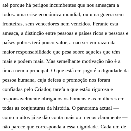
até porque há perigos incumbentes que nos ameaçam a
todos: uma crise económica mundial, ou uma guerra sem
fronteiras, sem vencedores nem vencidos. Perante esta
ameaça, a distinção entre pessoas e países ricos e pessoas e
países pobres terá pouco valor, a não ser em razão da
maior responsabilidade que pesa sobre aqueles que têm
mais e podem mais. Mas semelhante motivação não é a
única nem a principal. O que está em jogo é a dignidade da
pessoa humana, cuja defesa e promoção nos foram
confiadas pelo Criador, tarefa a que estão rigorosa e
responsavelmente obrigados os homens e as mulheres em
todas as conjunturas da história. O panorama actual —
como muitos já se dão conta mais ou menos claramente —
não parece que corresponda a essa dignidade. Cada um de