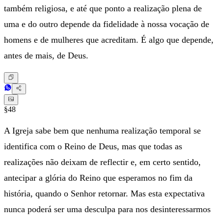
também religiosa, e até que ponto a realização plena de
uma e do outro depende da fidelidade à nossa vocação de
homens e de mulheres que acreditam. É algo que depende,
antes de mais, de Deus.
§48
A Igreja sabe bem que nenhuma realização temporal se
identifica com o Reino de Deus, mas que todas as
realizações não deixam de reflectir e, em certo sentido,
antecipar a glória do Reino que esperamos no fim da
história, quando o Senhor retornar. Mas esta expectativa
nunca poderá ser uma desculpa para nos desinteressarmos