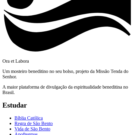
Ora et Labora
Um mosteiro beneditino no seu bolso, projeto da Missão Tenda do
Senhor.
A maior plataforma de divulgação da espiritualidade beneditina no
Brasil.
Estudar
Bíblia Católica
Regra de São Bento
Vida de São Bento
Apoftegmas