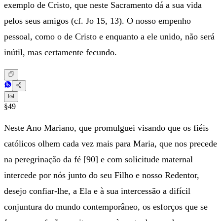
exemplo de Cristo, que neste Sacramento dá a sua vida
pelos seus amigos (cf. Jo 15, 13). O nosso empenho
pessoal, como o de Cristo e enquanto a ele unido, não será
inútil, mas certamente fecundo.
§49
Neste Ano Mariano, que promulguei visando que os fiéis
católicos olhem cada vez mais para Maria, que nos precede
na peregrinação da fé [90] e com solicitude maternal
intercede por nós junto do seu Filho e nosso Redentor,
desejo confiar-lhe, a Ela e à sua intercessão a difícil
conjuntura do mundo contemporâneo, os esforços que se