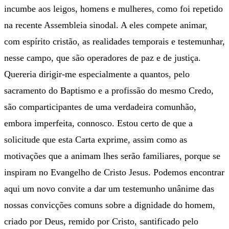
incumbe aos leigos, homens e mulheres, como foi repetido
na recente Assembleia sinodal. A eles compete animar,
com espírito cristão, as realidades temporais e testemunhar,
nesse campo, que são operadores de paz e de justiça.
Quereria dirigir-me especialmente a quantos, pelo
sacramento do Baptismo e a profissão do mesmo Credo,
são comparticipantes de uma verdadeira comunhão,
embora imperfeita, connosco. Estou certo de que a
solicitude que esta Carta exprime, assim como as
motivações que a animam lhes serão familiares, porque se
inspiram no Evangelho de Cristo Jesus. Podemos encontrar
aqui um novo convite a dar um testemunho unânime das
nossas convicções comuns sobre a dignidade do homem,
criado por Deus, remido por Cristo, santificado pelo