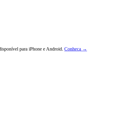
isponível para iPhone e Android.
Conheça →