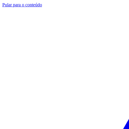
Pular para o conteúdo