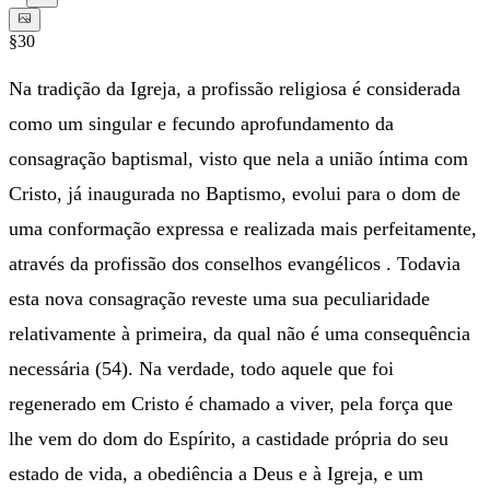
§30
Na tradição da Igreja, a profissão religiosa é considerada
como um singular e fecundo aprofundamento da
consagração baptismal, visto que nela a união íntima com
Cristo, já inaugurada no Baptismo, evolui para o dom de
uma conformação expressa e realizada mais perfeitamente,
através da profissão dos conselhos evangélicos . Todavia
esta nova consagração reveste uma sua peculiaridade
relativamente à primeira, da qual não é uma consequência
necessária (54). Na verdade, todo aquele que foi
regenerado em Cristo é chamado a viver, pela força que
lhe vem do dom do Espírito, a castidade própria do seu
estado de vida, a obediência a Deus e à Igreja, e um