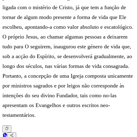
ligada com o mistério de Cristo, já que tem a função de
tornar de algum modo presente a forma de vida que Ele
escolheu, apontando-a como valor absoluto e escatológico.
O próprio Jesus, ao chamar algumas pessoas a deixarem
tudo para O seguirem, inaugurou este género de vida que,
sob a acção do Espírito, se desenvolverá gradualmente, ao
longo dos séculos, nas várias formas de vida consagrada.
Portanto, a concepção de uma Igreja composta unicamente
por ministros sagrados e por leigos não corresponde às
intenções do seu divino Fundador, tais como no-las
apresentam os Evangelhos e outros escritos neo-
testamentários.