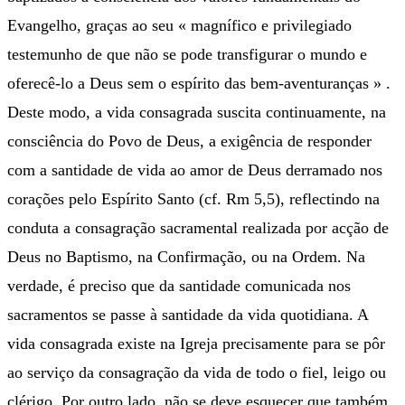
Evangelho, graças ao seu « magnífico e privilegiado
testemunho de que não se pode transfigurar o mundo e
oferecê-lo a Deus sem o espírito das bem-aventuranças » .
Deste modo, a vida consagrada suscita continuamente, na
consciência do Povo de Deus, a exigência de responder
com a santidade de vida ao amor de Deus derramado nos
corações pelo Espírito Santo (cf. Rm 5,5), reflectindo na
conduta a consagração sacramental realizada por acção de
Deus no Baptismo, na Confirmação, ou na Ordem. Na
verdade, é preciso que da santidade comunicada nos
sacramentos se passe à santidade da vida quotidiana. A
vida consagrada existe na Igreja precisamente para se pôr
ao serviço da consagração da vida de todo o fiel, leigo ou
clérigo. Por outro lado, não se deve esquecer que também