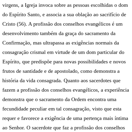
virgens, a Igreja invoca sobre as pessoas escolhidas o dom
do Espírito Santo, e associa a sua oblação ao sacrifício de
Cristo (56). A profissão dos conselhos evangélicos é um
desenvolvimento também da graça do sacramento da
Confirmação, mas ultrapassa as exigências normais da
consagração crismal em virtude de um dom particular do
Espírito, que predispõe para novas possibilidades e novos
frutos de santidade e de apostolado, como demonstra a
história da vida consagrada. Quanto aos sacerdotes que
fazem a profissão dos conselhos evangélicos, a experiência
demonstra que o sacramento da Ordem encontra uma
fecundidade peculiar em tal consagração, visto que esta
requer e favorece a exigência de uma pertença mais íntima
ao Senhor. O sacerdote que faz a profissão dos conselhos