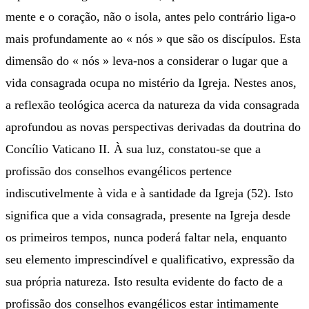
mente e o coração, não o isola, antes pelo contrário liga-o
mais profundamente ao « nós » que são os discípulos. Esta
dimensão do « nós » leva-nos a considerar o lugar que a
vida consagrada ocupa no mistério da Igreja. Nestes anos,
a reflexão teológica acerca da natureza da vida consagrada
aprofundou as novas perspectivas derivadas da doutrina do
Concílio Vaticano II. À sua luz, constatou-se que a
profissão dos conselhos evangélicos pertence
indiscutivelmente à vida e à santidade da Igreja (52). Isto
significa que a vida consagrada, presente na Igreja desde
os primeiros tempos, nunca poderá faltar nela, enquanto
seu elemento imprescindível e qualificativo, expressão da
sua própria natureza. Isto resulta evidente do facto de a
profissão dos conselhos evangélicos estar intimamente