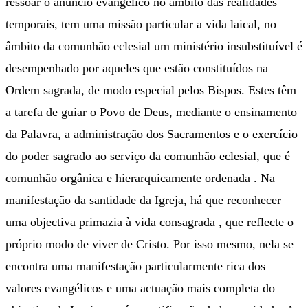
ressoar o anúncio evangélico no âmbito das realidades
temporais, tem uma missão particular a vida laical, no
âmbito da comunhão eclesial um ministério insubstituível é
desempenhado por aqueles que estão constituídos na
Ordem sagrada, de modo especial pelos Bispos. Estes têm
a tarefa de guiar o Povo de Deus, mediante o ensinamento
da Palavra, a administração dos Sacramentos e o exercício
do poder sagrado ao serviço da comunhão eclesial, que é
comunhão orgânica e hierarquicamente ordenada . Na
manifestação da santidade da Igreja, há que reconhecer
uma objectiva primazia à vida consagrada , que reflecte o
próprio modo de viver de Cristo. Por isso mesmo, nela se
encontra uma manifestação particularmente rica dos
valores evangélicos e uma actuação mais completa do