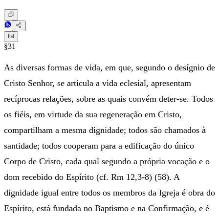
§31
As diversas formas de vida, em que, segundo o desígnio de
Cristo Senhor, se articula a vida eclesial, apresentam
recíprocas relações, sobre as quais convém deter-se. Todos
os fiéis, em virtude da sua regeneração em Cristo,
compartilham a mesma dignidade; todos são chamados à
santidade; todos cooperam para a edificação do único
Corpo de Cristo, cada qual segundo a própria vocação e o
dom recebido do Espírito (cf. Rm 12,3-8) (58). A
dignidade igual entre todos os membros da Igreja é obra do
Espírito, está fundada no Baptismo e na Confirmação, e é