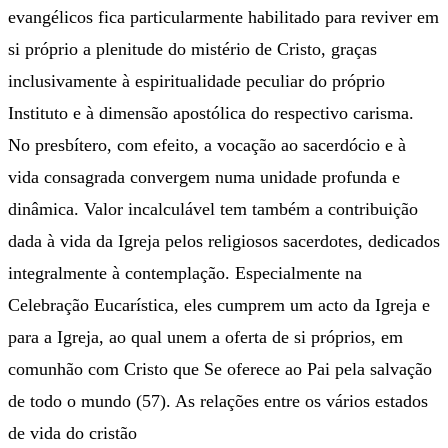
evangélicos fica particularmente habilitado para reviver em
si próprio a plenitude do mistério de Cristo, graças
inclusivamente à espiritualidade peculiar do próprio
Instituto e à dimensão apostólica do respectivo carisma.
No presbítero, com efeito, a vocação ao sacerdócio e à
vida consagrada convergem numa unidade profunda e
dinâmica. Valor incalculável tem também a contribuição
dada à vida da Igreja pelos religiosos sacerdotes, dedicados
integralmente à contemplação. Especialmente na
Celebração Eucarística, eles cumprem um acto da Igreja e
para a Igreja, ao qual unem a oferta de si próprios, em
comunhão com Cristo que Se oferece ao Pai pela salvação
de todo o mundo (57). As relações entre os vários estados
de vida do cristão