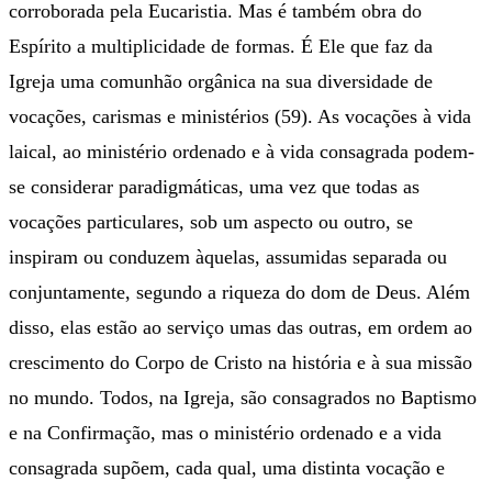
corroborada pela Eucaristia. Mas é também obra do
Espírito a multiplicidade de formas. É Ele que faz da
Igreja uma comunhão orgânica na sua diversidade de
vocações, carismas e ministérios (59). As vocações à vida
laical, ao ministério ordenado e à vida consagrada podem-
se considerar paradigmáticas, uma vez que todas as
vocações particulares, sob um aspecto ou outro, se
inspiram ou conduzem àquelas, assumidas separada ou
conjuntamente, segundo a riqueza do dom de Deus. Além
disso, elas estão ao serviço umas das outras, em ordem ao
crescimento do Corpo de Cristo na história e à sua missão
no mundo. Todos, na Igreja, são consagrados no Baptismo
e na Confirmação, mas o ministério ordenado e a vida
consagrada supõem, cada qual, uma distinta vocação e