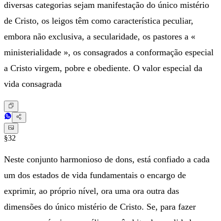
diversas categorias sejam manifestação do único mistério
de Cristo, os leigos têm como característica peculiar,
embora não exclusiva, a secularidade, os pastores a «
ministerialidade », os consagrados a conformação especial
a Cristo virgem, pobre e obediente. O valor especial da
vida consagrada
§32
Neste conjunto harmonioso de dons, está confiado a cada
um dos estados de vida fundamentais o encargo de
exprimir, ao próprio nível, ora uma ora outra das
dimensões do único mistério de Cristo. Se, para fazer