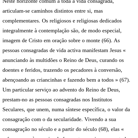
Neste horizonte comum a toda a vida consagrada,
articulam-se caminhos distintos entre si, mas
complementares. Os religiosos e religiosas dedicados
integralmente à contemplação são, de modo especial,
imagem de Cristo em oração sobre o monte (66). As
pessoas consagradas de vida activa manifestam Jesus «
anunciando às multidões o Reino de Deus, curando os
doentes e feridos, trazendo os pecadores à conversão,
abençoando as criancinhas e fazendo bem a todos » (67).
Um particular serviço ao advento do Reino de Deus,
prestam-no as pessoas consagradas nos Institutos
Seculares, que unem, numa síntese específica, o valor da
consagração com o da secularidade. Vivendo a sua
consagração no século e a partir do século (68), elas «