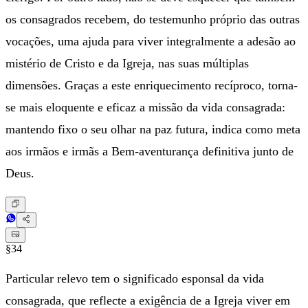
os consagrados recebem, do testemunho próprio das outras
vocações, uma ajuda para viver integralmente a adesão ao
mistério de Cristo e da Igreja, nas suas múltiplas
dimensões. Graças a este enriquecimento recíproco, torna-
se mais eloquente e eficaz a missão da vida consagrada:
mantendo fixo o seu olhar na paz futura, indica como meta
aos irmãos e irmãs a Bem-aventurança definitiva junto de
Deus.
§34
Particular relevo tem o significado esponsal da vida
consagrada, que reflecte a exigência de a Igreja viver em