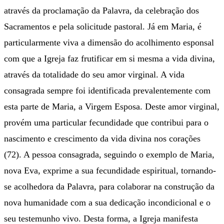
através da proclamação da Palavra, da celebração dos
Sacramentos e pela solicitude pastoral. Já em Maria, é
particularmente viva a dimensão do acolhimento esponsal
com que a Igreja faz frutificar em si mesma a vida divina,
através da totalidade do seu amor virginal. A vida
consagrada sempre foi identificada prevalentemente com
esta parte de Maria, a Virgem Esposa. Deste amor virginal,
provém uma particular fecundidade que contribui para o
nascimento e crescimento da vida divina nos corações
(72). A pessoa consagrada, seguindo o exemplo de Maria,
nova Eva, exprime a sua fecundidade espiritual, tornando-
se acolhedora da Palavra, para colaborar na construção da
nova humanidade com a sua dedicação incondicional e o
seu testemunho vivo. Desta forma, a Igreja manifesta