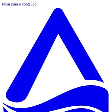
Pular para o conteúdo