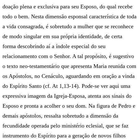
doação plena e exclusiva para seu Esposo, do qual recebe
todo o bem. Nesta dimensão esponsal característica de toda
a vida consagrada, é sobretudo a mulher que se reconhece
de modo singular em sua própria identidade, de certa
forma descobrindo aí a índole especial do seu
relacionamento com o Senhor. A tal propósito, é sugestivo
o texto neo-testamentário que apresenta Maria reunida com
os Apóstolos, no Cenáculo, aguardando em oração a vinda
do Espírito Santo (cf. At 1,13-14). Pode-se ver aqui uma
expressiva imagem da Igreja-Esposa, atenta aos sinais do
Esposo e pronta a acolher o seu dom. Na figura de Pedro e
demais apóstolos, ressalta sobretudo a dimensão da
fecundidade operada pelo ministério eclesial, que se faz
instrumento do Espírito para a geração de novos filhos