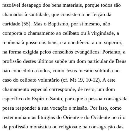
razoável desapego dos bens materiais, porque todos são
chamados à santidade, que consiste na perfeição da
caridade (55). Mas o Baptismo, por si mesmo, não
comporta o chamamento ao celibato ou à virgindade, a
renúncia à posse dos bens, e a obediência a um superior,
na forma exigida pelos conselhos evangélicos. Portanto, a
profissão destes últimos supõe um dom particular de Deus
não concedido a todos, como Jesus mesmo sublinha no
caso do celibato voluntário (cf. Mt 19, 10-12). A este
chamamento especial corresponde, de resto, um dom
específico do Espírito Santo, para que a pessoa consagrada
possa responder à sua vocação e missão. Por isso, como
testemunham as liturgias do Oriente e do Ocidente no rito
da profissão monástica ou religiosa e na consagração das