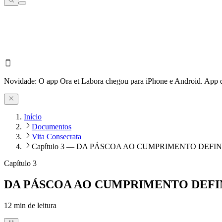
Novidade:
O app Ora et Labora chegou para iPhone e Android.
App d
Início
Documentos
Vita Consecrata
Capítulo 3 — DA PÁSCOA AO CUMPRIMENTO DEFIN
Capítulo 3
DA PÁSCOA AO CUMPRIMENTO DEFI
12
min de leitura