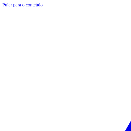
Pular para o conteúdo