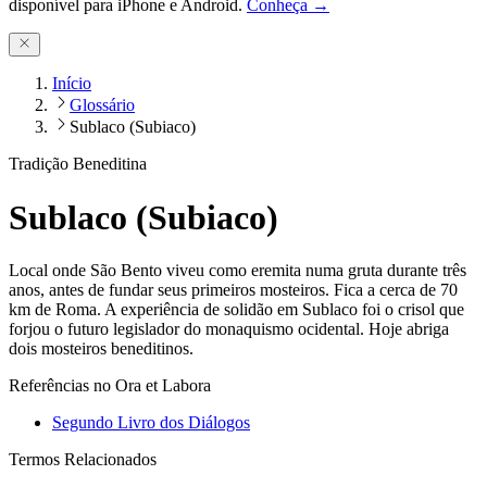
disponível para iPhone e Android.
Conheça →
Início
Glossário
Sublaco (Subiaco)
Tradição Beneditina
Sublaco (Subiaco)
Local onde São Bento viveu como eremita numa gruta durante três
anos, antes de fundar seus primeiros mosteiros. Fica a cerca de 70
km de Roma. A experiência de solidão em Sublaco foi o crisol que
forjou o futuro legislador do monaquismo ocidental. Hoje abriga
dois mosteiros beneditinos.
Referências no Ora et Labora
Segundo Livro dos Diálogos
Termos Relacionados