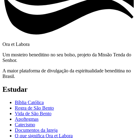
Ora et Labora
Um mosteiro beneditino no seu bolso, projeto da Missão Tenda do
Senhor.
A maior plataforma de divulgação da espiritualidade beneditina no
Brasil.
Estudar
Bíblia Católica
Regra de São Bento
Vida de São Bento
Apoftegmas
Catecismo
Documentos da Igreja
O que significa Ora et Labora