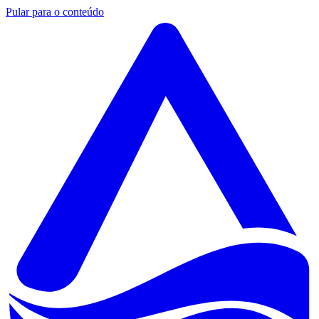
Pular para o conteúdo