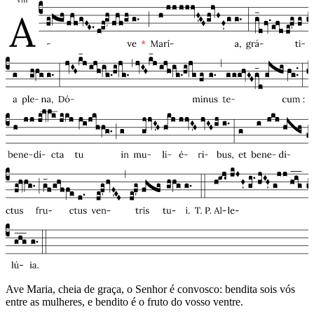
Ave Maria, cheia de graça, o Senhor é convosco: bendita sois vós
entre as mulheres, e bendito é o fruto do vosso ventre.