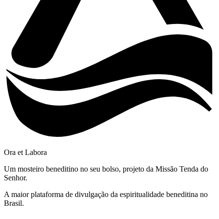
Ora et Labora
Um mosteiro beneditino no seu bolso, projeto da Missão Tenda do
Senhor.
A maior plataforma de divulgação da espiritualidade beneditina no
Brasil.