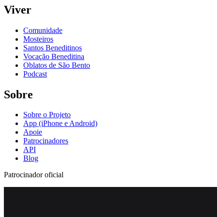
Viver
Comunidade
Mosteiros
Santos Beneditinos
Vocação Beneditina
Oblatos de São Bento
Podcast
Sobre
Sobre o Projeto
App (iPhone e Android)
Apoie
Patrocinadores
API
Blog
Patrocinador oficial