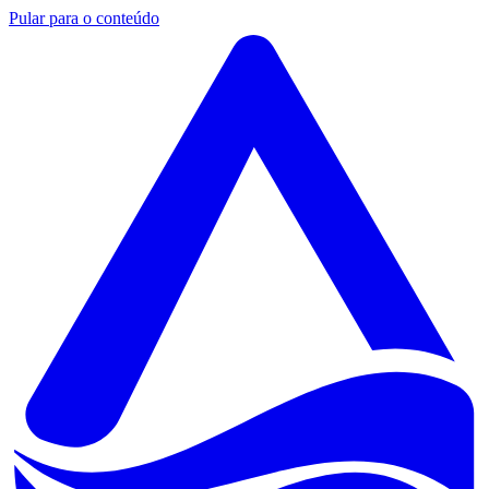
Pular para o conteúdo