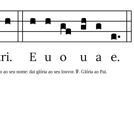
 ao seu nome: dai glória ao seu louvor. ℣. Glória ao Pai.