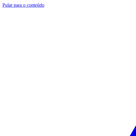
Pular para o conteúdo