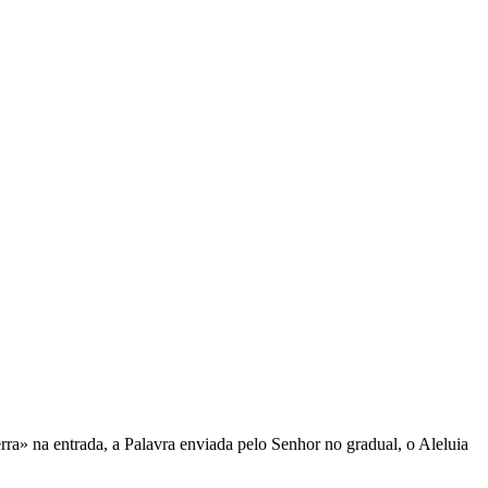
» na entrada, a Palavra enviada pelo Senhor no gradual, o Aleluia