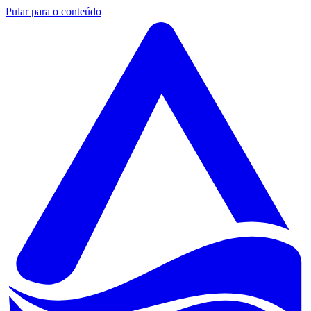
Pular para o conteúdo