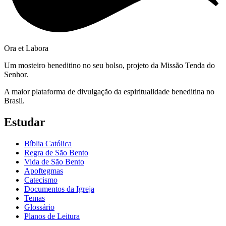
Ora et Labora
Um mosteiro beneditino no seu bolso, projeto da Missão Tenda do
Senhor.
A maior plataforma de divulgação da espiritualidade beneditina no
Brasil.
Estudar
Bíblia Católica
Regra de São Bento
Vida de São Bento
Apoftegmas
Catecismo
Documentos da Igreja
Temas
Glossário
Planos de Leitura