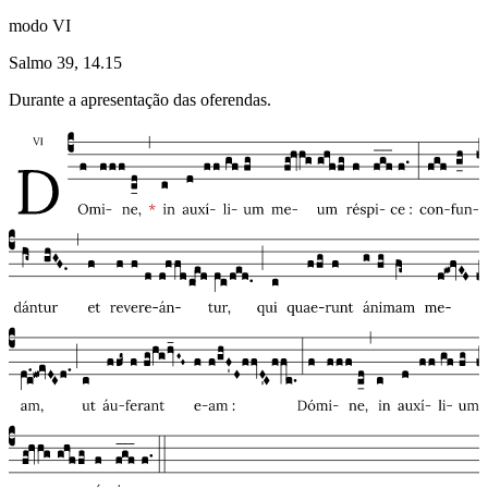
modo
VI
Salmo 39, 14.15
Durante a apresentação das oferendas.