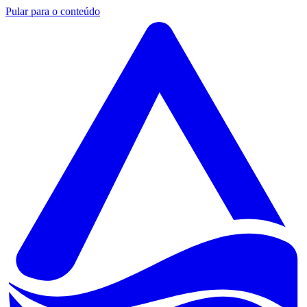
Pular para o conteúdo