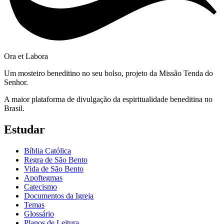
Ora et Labora
Um mosteiro beneditino no seu bolso, projeto da Missão Tenda do
Senhor.
A maior plataforma de divulgação da espiritualidade beneditina no
Brasil.
Estudar
Bíblia Católica
Regra de São Bento
Vida de São Bento
Apoftegmas
Catecismo
Documentos da Igreja
Temas
Glossário
Planos de Leitura