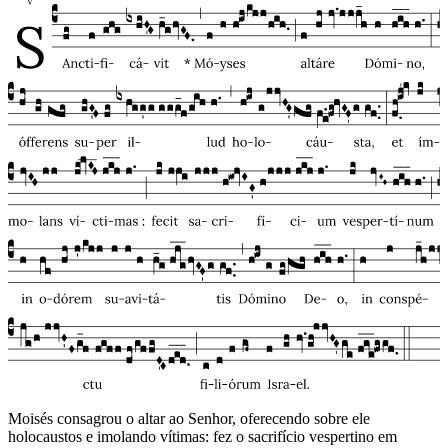
Moisés consagrou o altar ao Senhor, oferecendo sobre ele
holocaustos e imolando vítimas: fez o sacrifício vespertino em