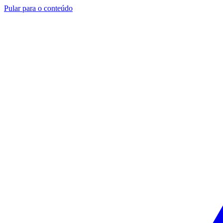
Pular para o conteúdo