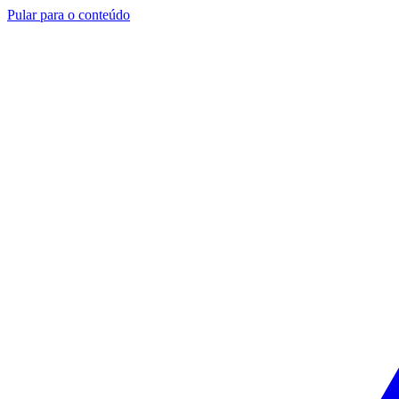
Pular para o conteúdo