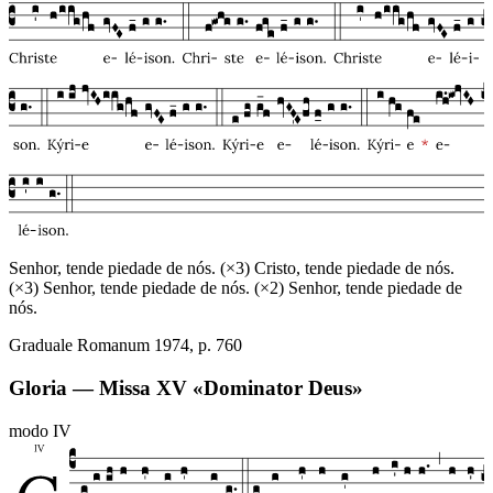
Senhor, tende piedade de nós. (×3) Cristo, tende piedade de nós.
(×3) Senhor, tende piedade de nós. (×2) Senhor, tende piedade de
nós.
Graduale Romanum 1974, p. 760
Gloria — Missa XV «Dominator Deus»
modo
IV