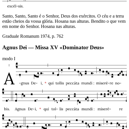
Santo, Santo, Santo é o Senhor, Deus dos exércitos. O céu e a terra
estão cheios da vossa glória. Hosana nas alturas. Bendito o que vem
em nome do Senhor. Hosana nas alturas.
Graduale Romanum 1974, p. 762
Agnus Dei — Missa XV «Dominator Deus»
modo
I