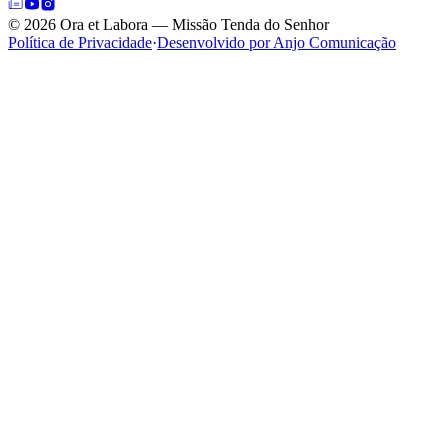
©
2026
Ora et Labora — Missão Tenda do Senhor
Política de Privacidade
·
Desenvolvido por Anjo Comunicação