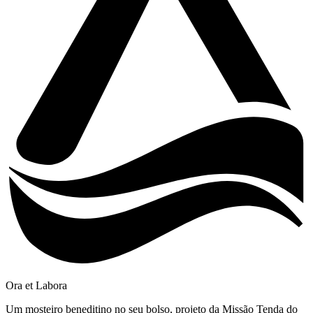
Ora et Labora
Um mosteiro beneditino no seu bolso, projeto da Missão Tenda do