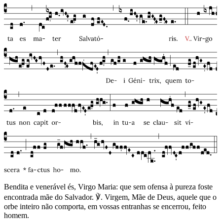
Bendita e venerável és, Virgo Maria: que sem ofensa à pureza foste
encontrada mãe do Salvador. ℣. Virgem, Mãe de Deus, aquele que o
orbe inteiro não comporta, em vossas entranhas se encerrou, feito
homem.