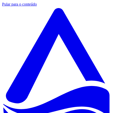
Pular para o conteúdo