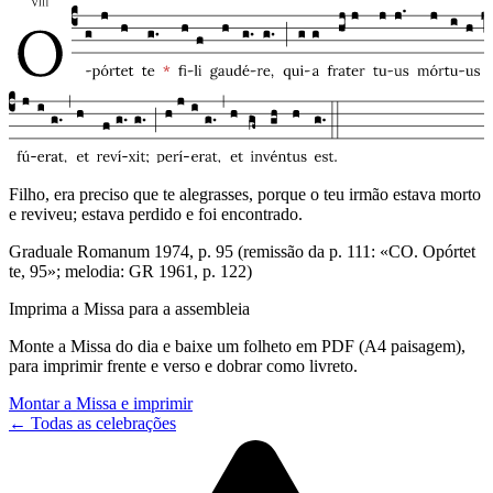
Filho, era preciso que te alegrasses, porque o teu irmão estava morto
e reviveu; estava perdido e foi encontrado.
Graduale Romanum 1974, p. 95 (remissão da p. 111: «CO. Opórtet
te, 95»; melodia: GR 1961, p. 122)
Imprima a Missa para a assembleia
Monte a Missa do dia e baixe um folheto em PDF (A4 paisagem),
para imprimir frente e verso e dobrar como livreto.
Montar a Missa e imprimir
← Todas as celebrações