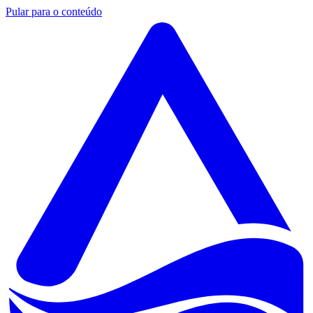
Pular para o conteúdo