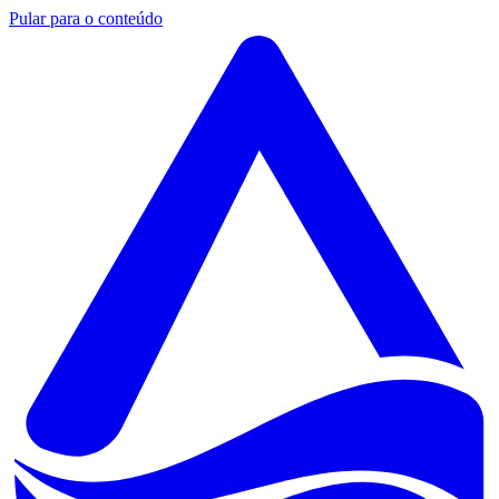
Pular para o conteúdo