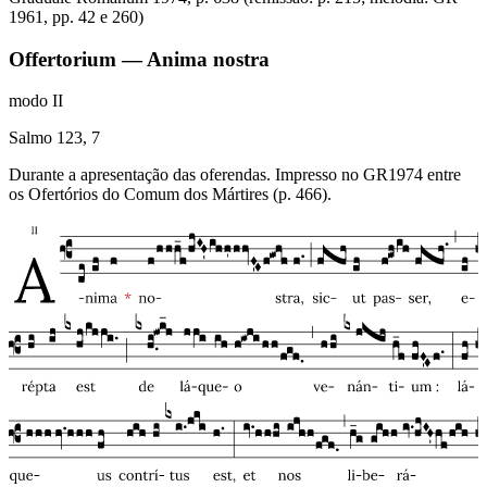
1961, pp. 42 e 260)
Offertorium — Anima nostra
modo
II
Salmo 123, 7
Durante a apresentação das oferendas. Impresso no GR1974 entre
os Ofertórios do Comum dos Mártires (p. 466).