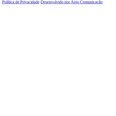
Política de Privacidade
·
Desenvolvido por Anjo Comunicação