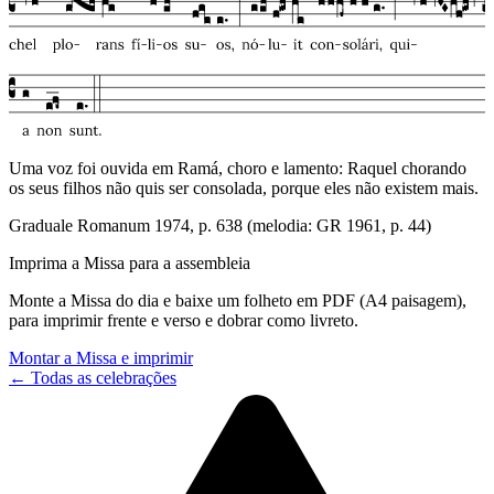
Uma voz foi ouvida em Ramá, choro e lamento: Raquel chorando
os seus filhos não quis ser consolada, porque eles não existem mais.
Graduale Romanum 1974, p. 638 (melodia: GR 1961, p. 44)
Imprima a Missa para a assembleia
Monte a Missa do dia e baixe um folheto em PDF (A4 paisagem),
para imprimir frente e verso e dobrar como livreto.
Montar a Missa e imprimir
← Todas as celebrações