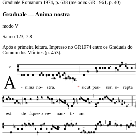
Graduale Romanum 1974, p. 638 (melodia: GR 1961, p. 40)
Graduale — Anima nostra
modo
V
Salmo 123, 7.8
Após a primeira leitura. Impresso no GR1974 entre os Graduais do
Comum dos Mártires (p. 453).