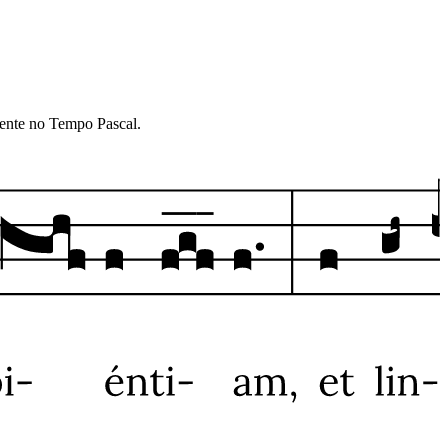
omente no Tempo Pascal.