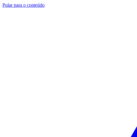
Pular para o conteúdo