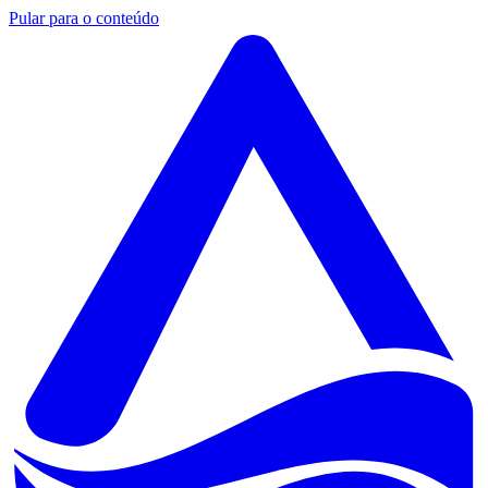
Pular para o conteúdo