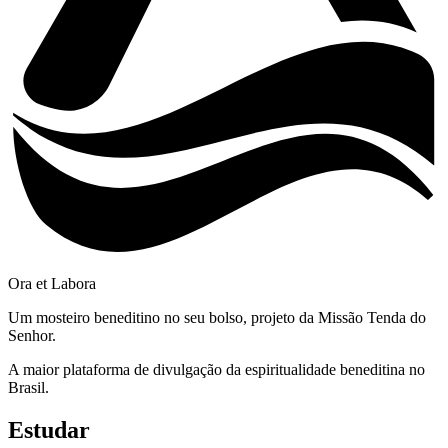
Ora et Labora
Um mosteiro beneditino no seu bolso, projeto da Missão Tenda do
Senhor.
A maior plataforma de divulgação da espiritualidade beneditina no
Brasil.
Estudar