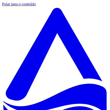
Pular para o conteúdo