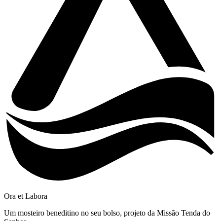
Ora et Labora
Um mosteiro beneditino no seu bolso, projeto da Missão Tenda do