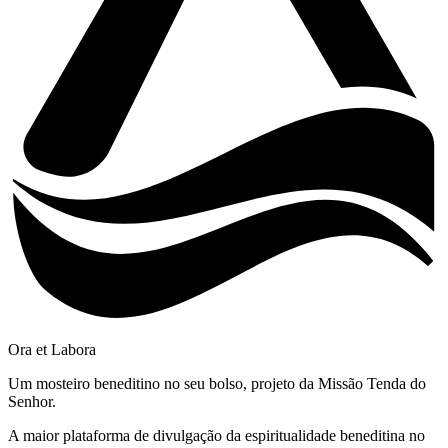
Ora et Labora
Um mosteiro beneditino no seu bolso, projeto da Missão Tenda do
Senhor.
A maior plataforma de divulgação da espiritualidade beneditina no