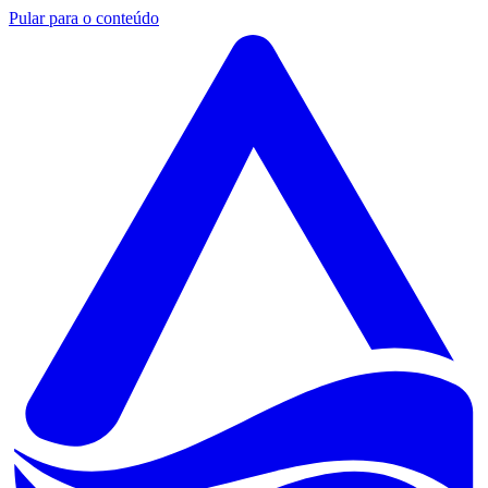
Pular para o conteúdo