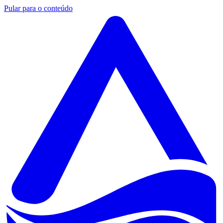
Pular para o conteúdo