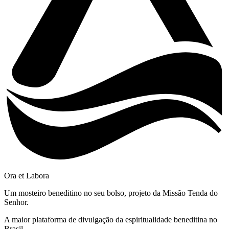
Ora et Labora
Um mosteiro beneditino no seu bolso, projeto da Missão Tenda do
Senhor.
A maior plataforma de divulgação da espiritualidade beneditina no
Brasil.