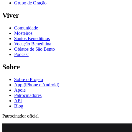
Grupo de Oração
Viver
Comunidade
Mosteiros
Santos Beneditinos
Vocação Beneditina
Oblatos de São Bento
Podcast
Sobre
Sobre o Projeto
App (iPhone e Android)
Apoie
Patrocinadores
API
Blog
Patrocinador oficial