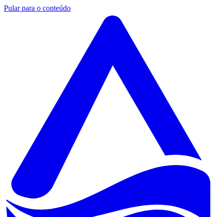
Pular para o conteúdo